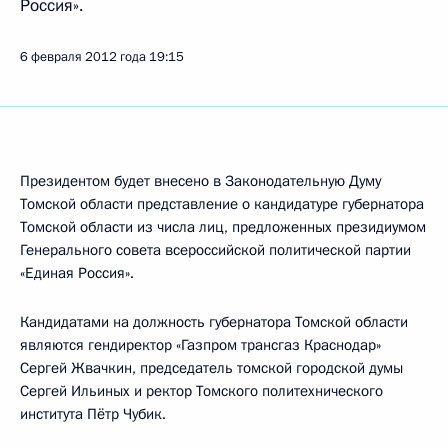
Россия».
6 февраля 2012 года
19:15
Президентом будет внесено в Законодательную Думу
Томской области представление о кандидатуре губернатора
Томской области из числа лиц, предложенных президиумом
Генерального совета всероссийской политической партии
«Единая Россия».
Кандидатами на должность губернатора Томской области
являются гендиректор «Газпром трансгаз Краснодар»
Сергей Жвачкин, председатель томской городской думы
Сергей Ильиных и ректор Томского политехнического
института Пётр Чубик.