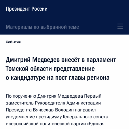
Президент России
Материалы по выбранной теме
События
Дмитрий Медведев внесёт в парламент
Томской области представление
о кандидатуре на пост главы региона
По поручению Дмитрия Медведева Первый
заместитель Руководителя Администрации
Президента Вячеслав Володин направил
уведомление президиуму Генерального совета
всероссийской политической партии «Единая