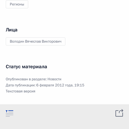
Регионы
Лица
Володин Вячеслав Викторович
Статус материала
Опубликован в разделе:
Новости
Дата публикации:
6 февраля 2012 года, 19:15
Текстовая версия