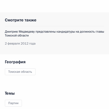
Смотрите также
Дмитрию Медведеву представлены кандидатуры на должность главы
Томской области
2 февраля 2012 года
География
Томская область
Темы
Партии