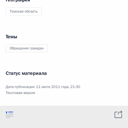
Томская область
Темы
Обращения граждан
Статус материала
Дата публикации:
11 июля 2011 года, 21:30
Текстовая версия