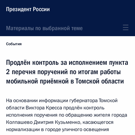
Президент России
Материалы по выбранной теме
События
Продлён контроль за исполнением пункта
2 перечня поручений по итогам работы
мобильной приёмной в Томской области
На основании информации губернатора Томской
области Виктора Кресса
продлён контроль
исполнения поручения по обращению жителя города
Колпашево Дмитрия Кузьменко, касающегося
нормализации в городе уличного освещения