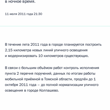
в ночное время.
11 июля 2011 года
21:30
В течение лета 2011 года в городе планируется построить
2,15 километра новых линий уличного освещения
и модернизировать 10 километров существующих.
В связи с большим объёмом работ контроль исполнения
пункта 2 перечня поручений,
данных по итогам работы
мобильной приёмной в Томской области, продлён до 1
октября 2011 года – до полной нормализации уличного
освещения в городе Колпашево.