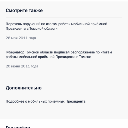
Смотрите также
Перечень поручений по итогам работы мобильной приёмной
Президента в Томской области
26 мая 2011 года
Губернатор Томской области подписал распоряжение по итогам
работы мобильной приёмной Президента в Томске
20 июня 2011 года
Дополнительно
Подробнее о мобильных приёмных Президента
География