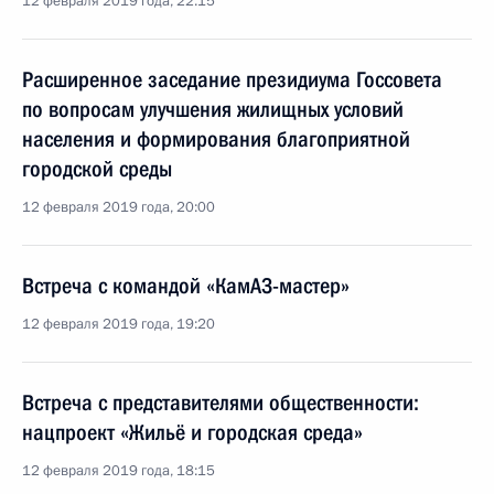
12 февраля 2019 года, 22:15
Расширенное заседание президиума Госсовета
по вопросам улучшения жилищных условий
населения и формирования благоприятной
городской среды
12 февраля 2019 года, 20:00
Встреча с командой «КамАЗ-мастер»
12 февраля 2019 года, 19:20
Встреча с представителями общественности:
нацпроект «Жильё и городская среда»
12 февраля 2019 года, 18:15