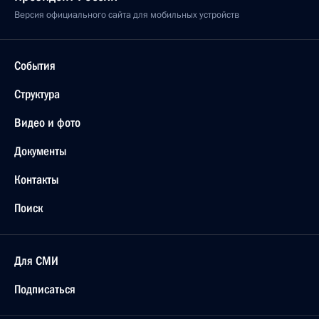
Версия официального сайта для мобильных устройств
События
Структура
Видео и фото
Документы
Контакты
Поиск
Для СМИ
Подписаться