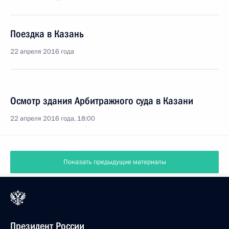
Поездка в Казань
22 апреля 2016 года
Осмотр здания Арбитражного суда в Казани
22 апреля 2016 года, 18:00
Показать предыдущие материалы
Президент России