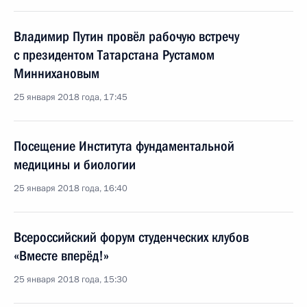
Владимир Путин провёл рабочую встречу
с президентом Татарстана Рустамом
Миннихановым
25 января 2018 года, 17:45
Посещение Института фундаментальной
медицины и биологии
25 января 2018 года, 16:40
Всероссийский форум студенческих клубов
«Вместе вперёд!»
25 января 2018 года, 15:30