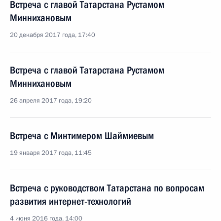
Встреча с главой Татарстана Рустамом
Миннихановым
20 декабря 2017 года, 17:40
Встреча с главой Татарстана Рустамом
Миннихановым
26 апреля 2017 года, 19:20
Встреча с Минтимером Шаймиевым
19 января 2017 года, 11:45
Встреча с руководством Татарстана по вопросам
развития интернет-технологий
4 июня 2016 года, 14:00