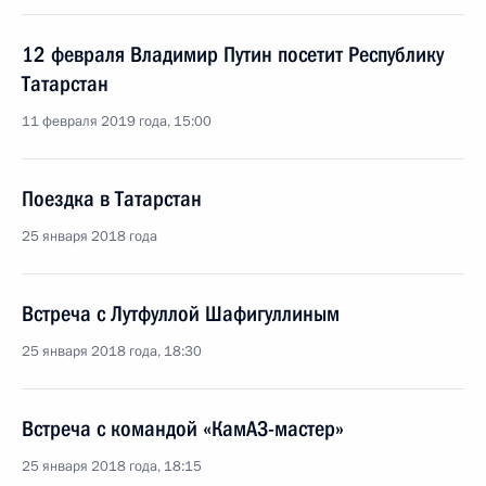
12 февраля Владимир Путин посетит Республику
Татарстан
11 февраля 2019 года, 15:00
Поездка в Татарстан
25 января 2018 года
Встреча с Лутфуллой Шафигуллиным
25 января 2018 года, 18:30
Встреча с командой «КамАЗ-мастер»
25 января 2018 года, 18:15