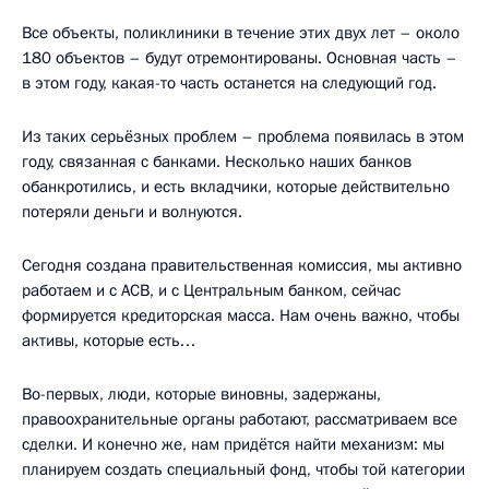
Все объекты, поликлиники в течение этих двух лет – около
180 объектов – будут отремонтированы. Основная часть –
в этом году, какая-то часть останется на следующий год.
Из таких серьёзных проблем – проблема появилась в этом
году, связанная с банками. Несколько наших банков
обанкротились, и есть вкладчики, которые действительно
потеряли деньги и волнуются.
Сегодня создана правительственная комиссия, мы активно
работаем и с АСВ, и с Центральным банком, сейчас
формируется кредиторская масса. Нам очень важно, чтобы
активы, которые есть…
Во-первых, люди, которые виновны, задержаны,
правоохранительные органы работают, рассматриваем все
сделки. И конечно же, нам придётся найти механизм: мы
планируем создать специальный фонд, чтобы той категории