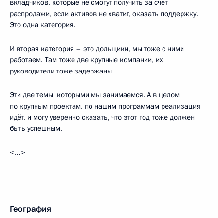
вкладчиков, которые не смогут получить за счёт
распродажи, если активов не хватит, оказать поддержку.
Это одна категория.
И вторая категория – это дольщики, мы тоже с ними
работаем. Там тоже две крупные компании, их
руководители тоже задержаны.
Эти две темы, которыми мы занимаемся. А в целом
по крупным проектам, по нашим программам реализация
идёт, и могу уверенно сказать, что этот год тоже должен
быть успешным.
<…>
География