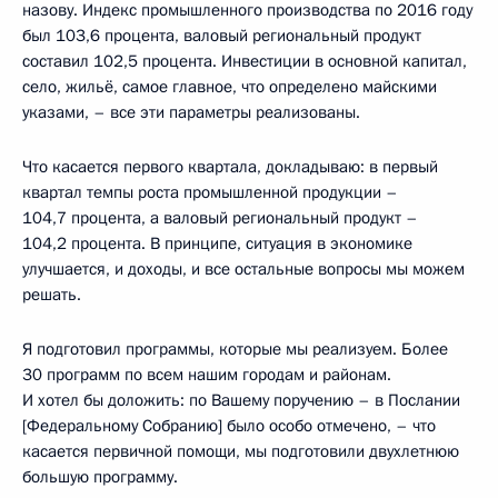
назову. Индекс промышленного производства по 2016 году
был 103,6 процента, валовый региональный продукт
составил 102,5 процента. Инвестиции в основной капитал,
село, жильё, самое главное, что определено майскими
указами, – все эти параметры реализованы.
Что касается первого квартала, докладываю: в первый
квартал темпы роста промышленной продукции –
104,7 процента, а валовый региональный продукт –
104,2 процента. В принципе, ситуация в экономике
улучшается, и доходы, и все остальные вопросы мы можем
решать.
Я подготовил программы, которые мы реализуем. Более
30 программ по всем нашим городам и районам.
И хотел бы доложить: по Вашему поручению – в Послании
[Федеральному Собранию] было особо отмечено, – что
касается первичной помощи, мы подготовили двухлетнюю
большую программу.