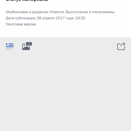
Опубликован в разделах:
Новости
,
Выступления и стенограммы
Дата публикации:
26 апреля 2017 года, 19:20
Текстовая версия
3