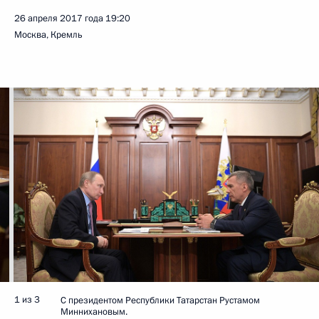
26 апреля 2017 года
19:20
Москва, Кремль
1 из 3
С президентом Республики Татарстан Рустамом
Миннихановым.