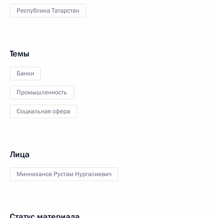
Республика Татарстан
Темы
Банки
Промышленность
Социальная сфера
Лица
Минниханов Рустам Нургалиевич
Статус материала