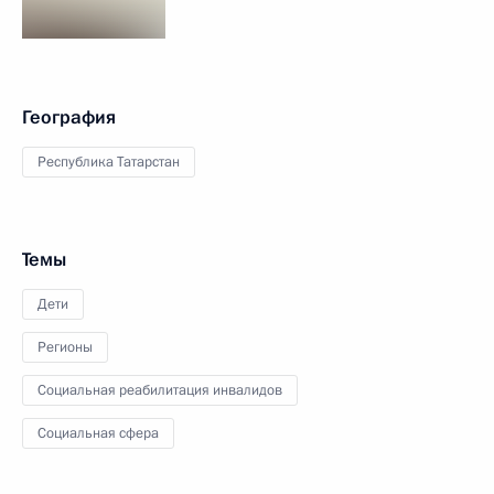
География
Республика Татарстан
Темы
Дети
Регионы
Социальная реабилитация инвалидов
Социальная сфера