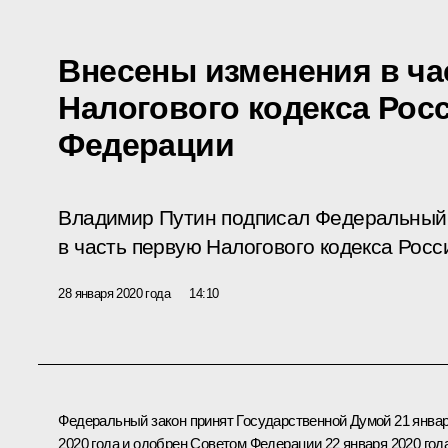
Внесены изменения в ча
Налогового кодекса Рос
Федерации
Владимир Путин подписал Федеральный 
в часть первую Налогового кодекса Рос
28 января 2020 года
14:10
Федеральный закон принят Государственной Думой 21 янва
2020 года и одобрен Советом Федерации 22 января 2020 года