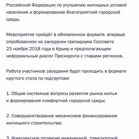
Российской Федерации по улучшению жилищных условий
населения и формированию благоприятной городской
среды.
Мероприятие пройдёт в обновленном формате, впервые
опробованном на
заседании
президиума Госсовета
23 ноября 2018 года в Крыму и предполагающем
неформальный диалог Президента с главами регионов.
Работа участников заседания будет проходить в формате
круглого стола по подгруппам:
1. Общие системные вопросы развития рынка жилья
и формирования комфортной городской среды;
2. Совершенствование механизмов финансирования
жилищного строительства;
3. Комплексное развитие инженерной, транспортной