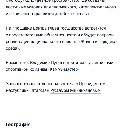
многофункциональное пространство, где созданы
доступные условия для творческого, интеллектуального
и физического развития детей и взрослых.
На площадке центра глава государства встретится
с представителями общественности и обсудит вопросы
реализации национального проекта «Жильё и городская
среда».
Кроме того, Владимир Путин встретится с участниками
спортивной команды «КамАЗ-мастер».
Запланирована отдельная встреча с Президентом
Республики Татарстан
Рустамом Миннихановым
.
География