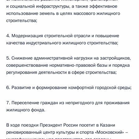
и социальной инфраструктуры, а также эффективное
использование земель в целях массового жилищного
строительства;
4. Модернизация строительной отрасли и повышение
качества индустриального жилищного строительства;
5. Снижение административной нагрузки на застройщиков,
совершенствование нормативно-правовой базы и порядка
регулирования деятельности в сфере строительства;
6. Развитие и формирование комфортной городской среды;
7. Переселение граждан из непригодного для проживания
жилищного фонда.
В ходе поездки Президент России посетит в Казани
реновированный центр культуры и спорта «Московский» –