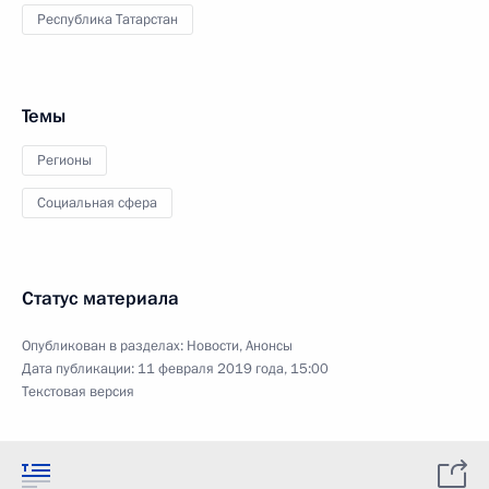
Республика Татарстан
Темы
Регионы
Социальная сфера
Статус материала
Опубликован в разделах:
Новости
,
Анонсы
Дата публикации:
11 февраля 2019 года, 15:00
Текстовая версия