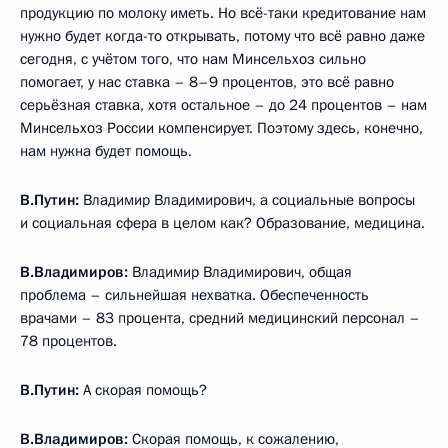
продукцию по молоку иметь. Но всё-таки кредитование нам
нужно будет когда-то открывать, потому что всё равно даже
сегодня, с учётом того, что нам Минсельхоз сильно
помогает, у нас ставка – 8–9 процентов, это всё равно
серьёзная ставка, хотя остальное – до 24 процентов – нам
Минсельхоз России компенсирует. Поэтому здесь, конечно,
нам нужна будет помощь.
В.Путин:
Владимир Владимирович, а социальные вопросы
и социальная сфера в целом как? Образование, медицина.
В.Владимиров:
Владимир Владимирович, общая
проблема – сильнейшая нехватка. Обеспеченность
врачами – 83 процента, средний медицинский персонал –
78 процентов.
В.Путин:
А скорая помощь?
В.Владимиров:
Скорая помощь, к сожалению,