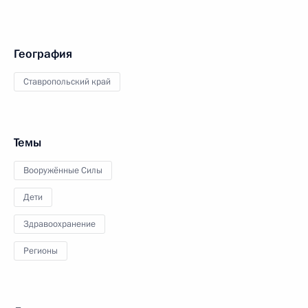
География
Ставропольский край
Темы
Вооружённые Силы
Дети
Здравоохранение
Регионы