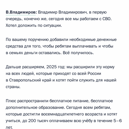
В.Владимиров
:
Владимир Владимирович, в первую
очередь, конечно же, сегодня все мы работаем с СВО.
Хотел доложить по ситуации.
По вашему поручению добавили необходимые денежные
средства для того, чтобы ребятам выплачивать и чтобы
в семьях деньги оставались. Всё получилось.
Дальше расширяем, 2025 год: мы расширили эту норму
на всех людей, которые приходят со всей России
в Ставропольский край и хотят пойти служить для нашей
страны.
Плюс распространили бесплатное питание, бесплатное
дополнительное образование. Сегодня всем ребятам,
которые достигли восемнадцатилетнего возраста и хотят
учиться, до 200 тысяч оплачиваем всю учёбу в течение 5–6
лет.