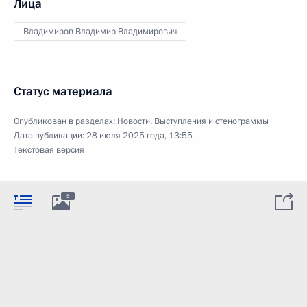
Лица
Владимиров Владимир Владимирович
Статус материала
Опубликован в разделах:
Новости
,
Выступления и стенограммы
Дата публикации:
28 июля 2025 года, 13:55
Текстовая версия
5