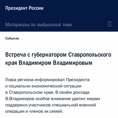
Президент России
Материалы по выбранной теме
События
Встреча с губернатором Ставропольского
края Владимиром Владимировым
Глава региона информировал Президента
о социально-экономической ситуации
в Ставропольском крае. В своём докладе
В.Владимиров особое внимание уделил мерам
поддержки участников специальной военной
операции и членов их семей.