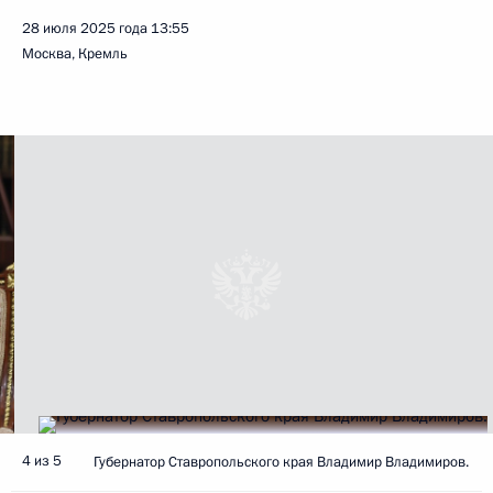
28 июля 2025 года
13:55
Москва, Кремль
4 из 5
Губернатор Ставропольского края Владимир Владимиров.