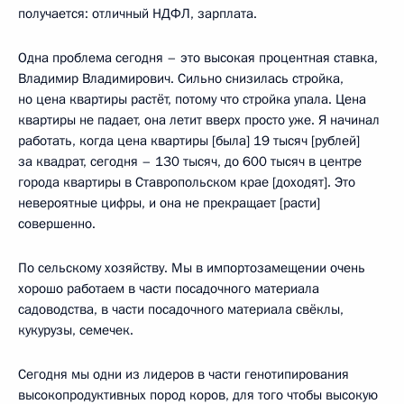
получается: отличный НДФЛ, зарплата.
Одна проблема сегодня – это высокая процентная ставка,
Владимир Владимирович. Сильно снизилась стройка,
но цена квартиры растёт, потому что стройка упала. Цена
квартиры не падает, она летит вверх просто уже. Я начинал
работать, когда цена квартиры [была] 19 тысяч [рублей]
за квадрат, сегодня – 130 тысяч, до 600 тысяч в центре
города квартиры в Ставропольском крае [доходят]. Это
невероятные цифры, и она не прекращает [расти]
совершенно.
По сельскому хозяйству. Мы в импортозамещении очень
хорошо работаем в части посадочного материала
садоводства, в части посадочного материала свёклы,
кукурузы, семечек.
Сегодня мы одни из лидеров в части генотипирования
высокопродуктивных пород коров, для того чтобы высокую