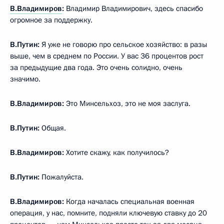
В.Владимиров
:
Владимир Владимирович, здесь спасибо
огромное за поддержку.
В.Путин:
Я уже не говорю про сельское хозяйство: в разы
выше, чем в среднем по России. У вас 36 процентов рост
за предыдущие два года. Это очень солидно, очень
значимо.
В.Владимиров:
Это Минсельхоз, это не моя заслуга.
В.Путин:
Общая.
В.Владимиров:
Хотите скажу, как получилось?
В.Путин:
Пожалуйста.
В.Владимиров:
Когда началась специальная военная
операция, у нас, помните, подняли ключевую ставку до 20