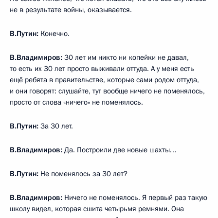
не в результате войны, оказывается.
В.Путин:
Конечно.
В.Владимиров:
30 лет им никто ни копейки не давал,
то есть их 30 лет просто выживали оттуда. А у меня есть
ещё ребята в правительстве, которые сами родом оттуда,
и они говорят: слушайте, тут вообще ничего не поменялось,
просто от слова «ничего» не поменялось.
В.Путин:
За 30 лет.
В.Владимиров:
Да. Построили две новые шахты…
В.Путин:
Не поменялось за 30 лет?
В.Владимиров:
Ничего не поменялось. Я первый раз такую
школу видел, которая сшита четырьмя ремнями. Она