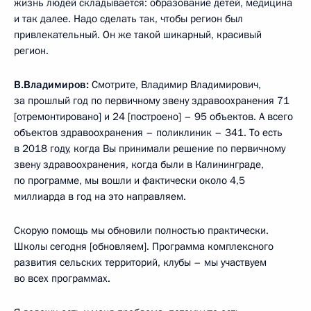
жизнь людей складывается: образование детей, медицина
и так далее. Надо сделать так, чтобы регион был
привлекательный. Он же такой шикарный, красивый
регион.
В.Владимиров:
Смотрите, Владимир Владимирович,
за прошлый год по первичному звену здравоохранения 71
[отремонтировано] и 24 [построено] – 95 объектов. А всего
объектов здравоохранения – поликлиник – 341. То есть
в 2018 году, когда Вы принимали решение по первичному
звену здравоохранения, когда были в Калининграде,
по программе, мы вошли и фактически около 4,5
миллиарда в год на это направляем.
Скорую помощь мы обновили полностью практически.
Школы сегодня [обновляем]. Программа комплексного
развития сельских территорий, клубы – мы участвуем
во всех программах.