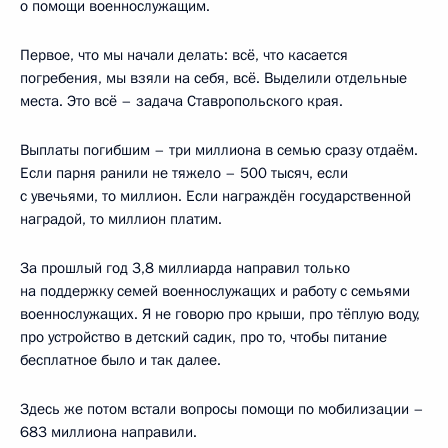
о помощи военнослужащим.
Первое, что мы начали делать: всё, что касается
погребения, мы взяли на себя, всё. Выделили отдельные
места. Это всё – задача Ставропольского края.
Выплаты погибшим – три миллиона в семью сразу отдаём.
Если парня ранили не тяжело – 500 тысяч, если
с увечьями, то миллион. Если награждён государственной
наградой, то миллион платим.
За прошлый год 3,8 миллиарда направил только
на поддержку семей военнослужащих и работу с семьями
военнослужащих. Я не говорю про крыши, про тёплую воду,
про устройство в детский садик, про то, чтобы питание
бесплатное было и так далее.
Здесь же потом встали вопросы помощи по мобилизации –
683 миллиона направили.