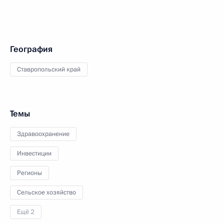
География
Ставропольский край
Темы
Здравоохранение
Инвестиции
Регионы
Сельское хозяйство
Ещё 2