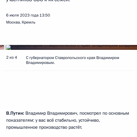
6 июля 2023 года
13:50
Москва, Кремль
2 из 4
С губернатором Ставропольского края Владимиром
Владимировым.
В.Путин:
Владимир Владимирович, посмотрел по основным
показателям: у вас всё стабильно, устойчиво,
промышленное производство растёт.