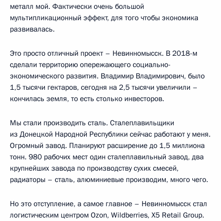
металл мой. Фактически очень большой
мультипликационный эффект, для того чтобы экономика
развивалась.
Это просто отличный проект – Невинномысск. В 2018-м
сделали территорию опережающего социально-
экономического развития. Владимир Владимирович, было
1,5 тысячи гектаров, сегодня на 2,5 тысячи увеличили –
кончилась земля, то есть столько инвесторов.
Мы стали производить сталь. Сталеплавильщики
из Донецкой Народной Республики сейчас работают у меня.
Огромный завод. Планируют расширение до 1,5 миллиона
тонн. 980 рабочих мест один сталеплавильный завод, два
крупнейших завода по производству сухих смесей,
радиаторы – сталь, алюминиевые производим, много чего.
Но это отступление, а самое главное – Невинномысск стал
логистическим центром Ozon, Wildberries, Х5 Retail Group.