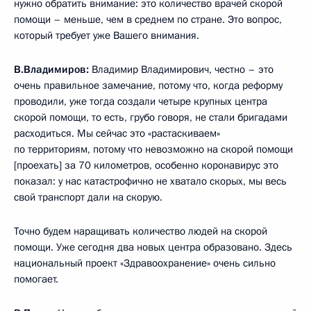
нужно обратить внимание: это количество врачей скорой
помощи – меньше, чем в среднем по стране. Это вопрос,
который требует уже Вашего внимания.
В.Владимиров:
Владимир Владимирович, честно – это
очень правильное замечание, потому что, когда реформу
проводили, уже тогда создали четыре крупных центра
скорой помощи, то есть, грубо говоря, не стали бригадами
расходиться. Мы сейчас это «растаскиваем»
по территориям, потому что невозможно на скорой помощи
[проехать] за 70 километров, особенно коронавирус это
показал: у нас катастрофично не хватало скорых, мы весь
свой транспорт дали на скорую.
Точно будем наращивать количество людей на скорой
помощи. Уже сегодня два новых центра образовано. Здесь
национальный проект «Здравоохранение» очень сильно
помогает.