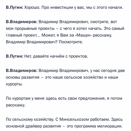
В.Путин:
Хорошо. Про инвестиции у вас, мы с этого начали.
В.Владимиров:
Владимир Владимирович, смотрите, вот
мои прорывные проекты – с чего я хотел начать. Это самый
главный проект… Может, я Вам за «Машук» расскажу,
Владимир Владимирович? Посмотрите.
В.Путин:
Нет, давайте начнём с проектов.
В.Владимиров:
Владимир Владимирович, у нас сегодня две
основы развития – это наше сельское хозяйство и наши
курорты.
По курортам у меня здесь есть свои предложения, я потом
расскажу.
По сельскому хозяйству. С Минсельхозом работаем. Здесь
основной драйвер развития – это программа мелиорации.