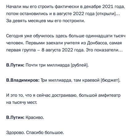
Начали мы его строить фактически в декабре 2021 года,
потом остановились и в августе 2022 года [открыли]…
За девять месяцев мы его построили.
Сегодня уже обучилось здесь больше одиннадцати тысяч
человек. Первыми заехали учителя из Донбасса, самая
первая группа – 8 августа 2022 года. Это показатели…
В.Путин:
Почти три миллиарда [рублей].
В.Владимиров:
Три миллиарда, там краевой [бюджет].
И это то, что я сейчас достраиваю, большой амфитеатр
на тысячу мест.
В.Путин:
Красиво.
Здорово. Спасибо большое.