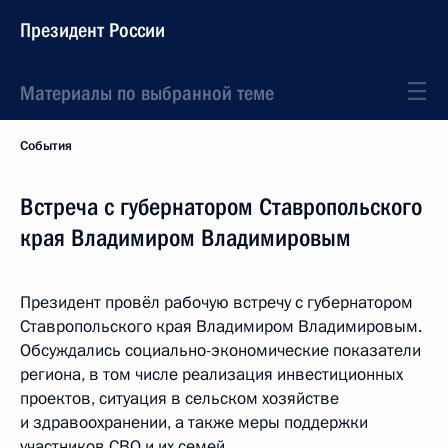
Президент России
Материалы по выбранной теме
События
Встреча с губернатором Ставропольского
края Владимиром Владимировым
Президент провёл рабочую встречу с губернатором
Ставропольского края Владимиром Владимировым.
Обсуждались социально-экономические показатели
региона, в том числе реализация инвестиционных
проектов, ситуация в сельском хозяйстве
и здравоохранении, а также меры поддержки
участников СВО и их семей.