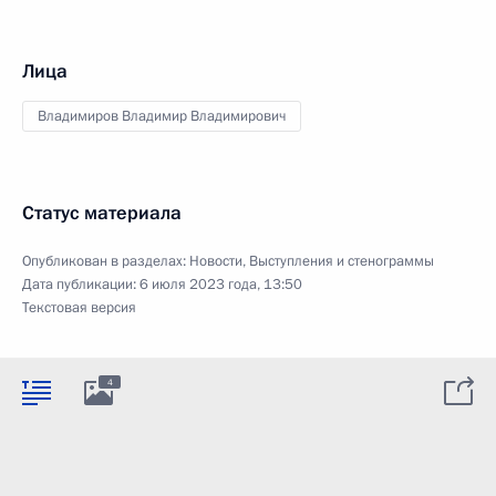
Лица
Владимиров Владимир Владимирович
Статус материала
Опубликован в разделах:
Новости
,
Выступления и стенограммы
Дата публикации:
6 июля 2023 года, 13:50
Текстовая версия
4