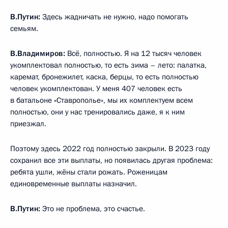
В.Путин:
Здесь жадничать не нужно, надо помогать
семьям.
В.Владимиров:
Всё, полностью. Я на 12 тысяч человек
укомплектовал полностью, то есть зима – лето: палатка,
каремат, бронежилет, каска, берцы, то есть полностью
человек укомплектован. У меня 407 человек есть
в батальоне «Ставрополье», мы их комплектуем всем
полностью, они у нас тренировались даже, я к ним
приезжал.
Поэтому здесь 2022 год полностью закрыли. В 2023 году
сохранил все эти выплаты, но появилась другая проблема:
ребята ушли, жёны стали рожать. Роженицам
единовременные выплаты назначил.
В.Путин:
Это не проблема, это счастье.