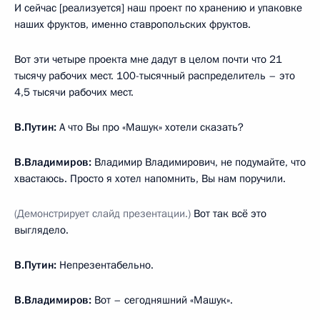
И сейчас [реализуется] наш проект по хранению и упаковке
наших фруктов, именно ставропольских фруктов.
Вот эти четыре проекта мне дадут в целом почти что 21
тысячу рабочих мест. 100-тысячный распределитель – это
4,5 тысячи рабочих мест.
В.Путин:
А что Вы про «Машук» хотели сказать?
В.Владимиров:
Владимир Владимирович, не подумайте, что
хвастаюсь. Просто я хотел напомнить, Вы нам поручили.
(Демонстрирует слайд презентации.)
Вот так всё это
выглядело.
В.Путин:
Непрезентабельно.
В.Владимиров:
Вот – сегодняшний «Машук».