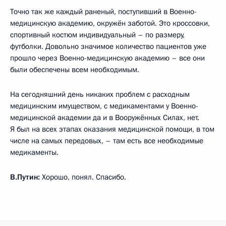
Точно так же каждый раненый, поступивший в Военно-
медицинскую академию, окружён заботой. Это кроссовки,
спортивный костюм индивидуальный – по размеру,
футболки. Довольно значимое количество пациентов уже
прошло через Военно-медицинскую академию – все они
были обеспечены всем необходимым.
На сегодняшний день никаких проблем с расходным
медицинским имуществом, с медикаментами у Военно-
медицинской академии да и в Вооружённых Силах, нет.
Я был на всех этапах оказания медицинской помощи, в том
числе на самых передовых, – там есть все необходимые
медикаменты.
В.Путин:
Хорошо, понял. Спасибо.