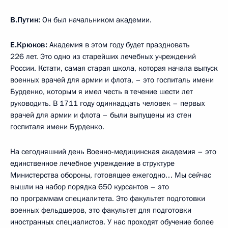
В.Путин:
Он был начальником академии.
Е.Крюков:
Академия в этом году будет праздновать
226 лет. Это одно из старейших лечебных учреждений
России. Кстати, самая старая школа, которая начала выпуск
военных врачей для армии и флота, – это госпиталь имени
Бурденко, которым я имел честь в течение шести лет
руководить. В 1711 году одиннадцать человек – первых
врачей для армии и флота – были выпущены из стен
госпиталя имени Бурденко.
На сегодняшний день Военно-медицинская академия – это
единственное лечебное учреждение в структуре
Министерства обороны, готовящее ежегодно… Мы сейчас
вышли на набор порядка 650 курсантов – это
по программам специалитета. Это факультет подготовки
военных фельдшеров, это факультет для подготовки
иностранных специалистов. У нас проходят обучение более