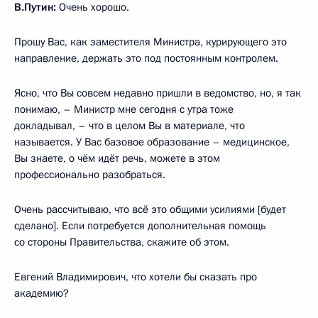
В.Путин:
Очень хорошо.
Прошу Вас, как заместителя Министра, курирующего это
направление, держать это под постоянным контролем.
Ясно, что Вы совсем недавно пришли в ведомство, но, я так
понимаю, – Министр мне сегодня с утра тоже
докладывал, – что в целом Вы в материале, что
называется. У Вас базовое образование – медицинское,
Вы знаете, о чём идёт речь, можете в этом
профессионально разобраться.
Очень рассчитываю, что всё это общими усилиями [будет
сделано]. Если потребуется дополнительная помощь
со стороны Правительства, скажите об этом.
Евгений Владимирович, что хотели бы сказать про
академию?