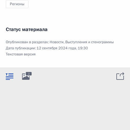
Регионы
Статус материала
Опубликован в разделах:
Новости
,
Выступления и стенограммы
Дата публикации:
12 сентября 2024 года, 19:30
Текстовая версия
2