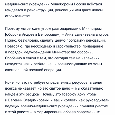
медицинских учреждений Минобороны России всё-таки
нуждается в реконструкции, реновации или даже новом
строительстве.
Поэтому мы сегодня утром разговаривали с Министром
[обороны Андреем Белоусовым] – Анна Евгеньевна в курсе.
Нужно, безусловно, сделать целую программу реновации.
Повторяю, где необходимо и строительство, приведение
в порядок медучреждения Министерства обороны.
Особенно в связи с тем, что сегодня там на излечении
находятся наши ребята, наши военнослужащие из зоны
специальной военной операции.
Конечно, это потребует определённых ресурсов, а денег
всегда не хватает, но это святое дело – мы обязательно
найдём эти ресурсы. Почему это говорю? Хочу, чтобы
и Евгений Владимирович, и ваши коллеги как руководители
ведущих военно-медицинских учреждений приняли участие
в этой работе – в формировании образа современных