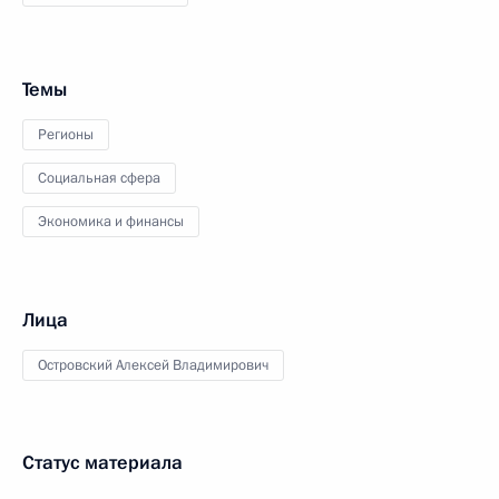
Темы
Регионы
Социальная сфера
Экономика и финансы
Лица
Островский Алексей Владимирович
Статус материала