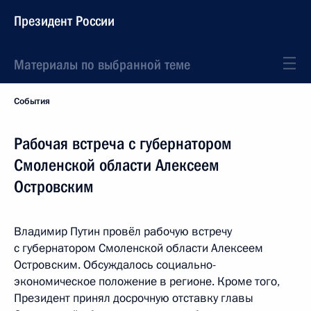
Президент России
Материалы по выбранной теме
События
Рабочая встреча с губернатором
Смоленской области Алексеем
Островским
Владимир Путин провёл рабочую встречу
с губернатором Смоленской области Алексеем
Островским. Обсуждалось социально-
экономическое положение в регионе. Кроме того,
Президент принял досрочную отставку главы