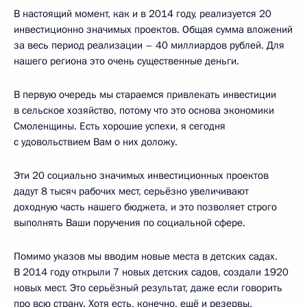
В настоящий момент, как и в 2014 году, реализуется 20
инвестиционно значимых проектов. Общая сумма вложений
за весь период реализации – 40 миллиардов рублей. Для
нашего региона это очень существенные деньги.
В первую очередь мы стараемся привлекать инвестиции
в сельское хозяйство, потому что это основа экономики
Смоленщины. Есть хорошие успехи, я сегодня
с удовольствием Вам о них доложу.
Эти 20 социально значимых инвестиционных проектов
дадут 8 тысяч рабочих мест, серьёзно увеличивают
доходную часть нашего бюджета, и это позволяет строго
выполнять Ваши поручения по социальной сфере.
Помимо указов мы вводим новые места в детских садах.
В 2014 году открыли 7 новых детских садов, создали 1920
новых мест. Это серьёзный результат, даже если говорить
про всю страну. Хотя есть, конечно, ещё и резервы.