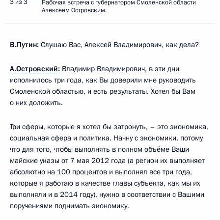
3 из 3
Рабочая встреча с губернатором Смоленской области
Алексеем Островским.
В.Путин:
Слушаю Вас, Алексей Владимирович, как дела?
А.Островский
:
Владимир Владимирович, в эти дни
исполнилось три года, как Вы доверили мне руководить
Смоленской областью, и есть результаты. Хотел бы Вам
о них доложить.
Три сферы, которые я хотел бы затронуть, – это экономика,
социальная сфера и политика. Начну с экономики, потому
что для того, чтобы выполнять в полном объёме Ваши
майские указы от 7 мая 2012 года (а регион их выполняет
абсолютно на 100 процентов и выполнял все три года,
которые я работаю в качестве главы субъекта, как мы их
выполняли и в 2014 году), нужно в соответствии с Вашими
поручениями поднимать экономику.