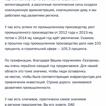
митинговщиной, а различные политические силы создали
коалиционную администрацию, коалиционную думу, и мы
работаем над развитием региона.
У нас есть успехи по промышленному производству, рост
промышленного производства от 2012 года к 2013-му,
потом к 2014-му, каждый год идёт увеличение. Скажем,
в прошлом году промышленное производство дало нам 103
процента, в строительной сфере – 105,3 процента.
По газификации, благодаря Вашим поручениям «Газпрому»,
мы очень серьёзно каждый год продвигаемся. Для нашей
области это тоже значимо, чтобы люди оставались
на местах, чтобы была соответствующая инфраструктура для
привлечения инвестиций. Строим дороги, занимаемся
развитием промышленности.
У нас есть ключевое, практически самое значимое
в регионе предприятие, Вы его знаете, ОАО