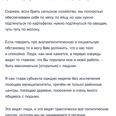
Скажем, если брать сельское хозяйство, мы полностью
обеспечиваем себя по мясу, по яйцу, но нам нужно
подтянуться по картофелю, нужно подтянуться по овощам,
чуть-чуть по молоку.
Если говорить про внутриполитическую и социальную
обстановку, то я могу Вам доложить, что у нас тихо
и спокойно. Люди, как мне кажется, в первую очередь
видят то главное, что Вы поручали мне в моей работе, –
быть максимально [открытым] с людьми.
Я как глава субъекта каждую неделю без исключения
посещаю муниципалитеты, причём не только районные
центры, посещаю деревни, поселения и очень много
общаюсь с людьми.
Это видят люди, и это видят практически все политические
партии, поэтому мы не занимаемся в регионе