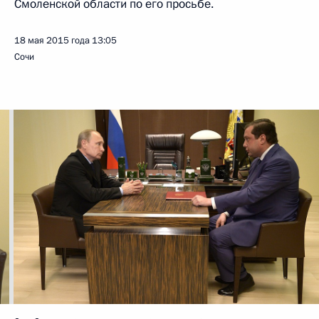
Смоленской области по его просьбе.
18 мая 2015 года
13:05
Сочи