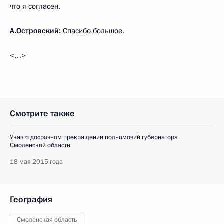
что я согласен.
А.Островский:
Спасибо большое.
<…>
Смотрите также
Указ о досрочном прекращении полномочий губернатора
Смоленской области
18 мая 2015 года
География
Смоленская область