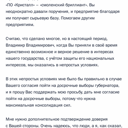
«ПО «Кристалл» – «смоленский бриллиант». Вы
неоднократно давали поручения, и предприятие благодаря
им получает сырьевую базу. Помогаем другим
предприятиям.
Считаю, что сделано многое, но в настоящий период,
Владимир Владимирович, когда Вы приняли в своё время
единственно возможное и верное решение в интересах
нашего государства, с учётом защиты его национальных
интересов, мы оказались в непростых условиях.
В этих непростых условиях мне было бы правильно в случае
Вашего согласия пойти на досрочные выборы губернатора,
и я прошу Вас поддержать мою просьбу, дать мне согласие
пойти на досрочные выборы, потому что нужна
максимальная консолидация сил.
Мне нужно дополнительное подтверждение доверия
с Вашей стороны. Очень надеюсь, что люди, а я, как сказал,