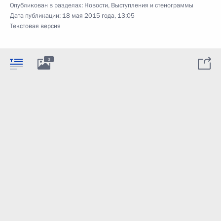
Опубликован в разделах:
Новости
,
Выступления и стенограммы
Дата публикации:
18 мая 2015 года, 13:05
Текстовая версия
3