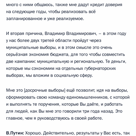
много с ними общаюсь, также мне дадут кредит доверия
на следующие годы, чтобы реализовать всё
запланированное и уже реализуемое.
И вторая причина, Владимир Владимирович, – в этом году
у нас более двух третей области пройдут через
муниципальные выборы, и в этом смысле это очень
серьёзная экономия бюджета, для того чтобы совместить
две кампании: муниципальную и региональную. Те деньги,
которые мы сэкономим на отдельных губернаторских
выборах, мы вложим в социальную сферу.
Мне это [досрочные выборы] ещё позволит, идя на выборы,
сформировать свою команду единомышленников, с которой
и выполнять те поручения, которые Вы даёте, и работать
для людей, как Вы мне это говорили три года назад. Это
главное, чем я руководствуюсь в своей работе.
В.Путин:
Хорошо. Действительно, результаты у Вас есть, так