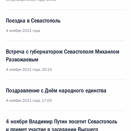
Поездка в Севастополь
4 ноября 2021 года
Встреча с губернатором Севастополя Михаилом
Развожаевым
4 ноября 2021 года, 20:15
Поздравление с Днём народного единства
4 ноября 2021 года, 17:00
4 ноября Владимир Путин посетит Севастополь
и примет участие в заседании Высшего