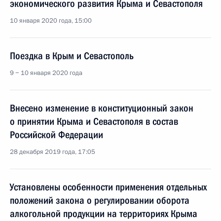
экономического развития Крыма и Севастополя
10 января 2020 года, 15:00
Поездка в Крым и Севастополь
9 − 10 января 2020 года
Внесено изменение в конституционный закон
о принятии Крыма и Севастополя в состав
Российской Федерации
28 декабря 2019 года, 17:05
Установлены особенности применения отдельных
положений закона о регулировании оборота
алкогольной продукции на территориях Крыма