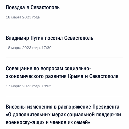
Поездка в Севастополь
18 марта 2023 года
Владимир Путин посетил Севастополь
18 марта 2023 года, 17:30
Совещание по вопросам социально-
экономического развития Крыма и Севастополя
17 марта 2023 года, 18:05
Внесены изменения в распоряжение Президента
«О дополнительных мерах социальной поддержки
военнослужащих и членов их семей»