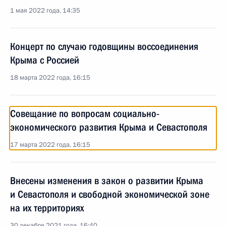
1 мая 2022 года, 14:35
Концерт по случаю годовщины воссоединения
Крыма с Россией
18 марта 2022 года, 16:15
Совещание по вопросам социально-
экономического развития Крыма и Севастополя
17 марта 2022 года, 16:15
Внесены изменения в закон о развитии Крыма
и Севастополя и свободной экономической зоне
на их территориях
30 декабря 2021 года, 16:40