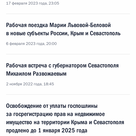
17 февраля 2023 года, 23:05
Рабочая поездка Марии Львовой-Беловой
в новые субъекты России, Крым и Севастополь
6 февраля 2023 года, 20:00
Рабочая встреча с губернатором Севастополя
Михаилом Развожаевым
2 ноября 2022 года, 18:45
Освобождение от уплаты госпошлины
за госрегистрацию прав на недвижимое
имущество на территории Крыма и Севастополя
продлено до 1 января 2025 года