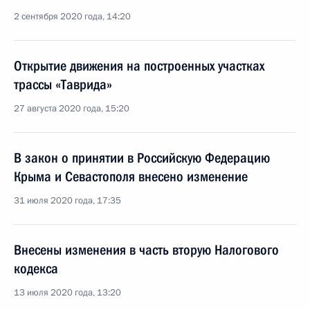
2 сентября 2020 года, 14:20
Открытие движения на построенных участках
трассы «Таврида»
27 августа 2020 года, 15:20
В закон о принятии в Российскую Федерацию
Крыма и Севастополя внесено изменение
31 июля 2020 года, 17:35
Внесены изменения в часть вторую Налогового
кодекса
13 июля 2020 года, 13:20