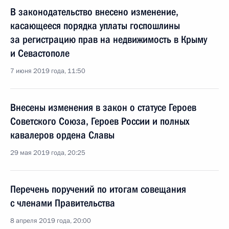
В законодательство внесено изменение,
касающееся порядка уплаты госпошлины
за регистрацию прав на недвижимость в Крыму
и Севастополе
7 июня 2019 года, 11:50
Внесены изменения в закон о статусе Героев
Советского Союза, Героев России и полных
кавалеров ордена Славы
29 мая 2019 года, 20:25
Перечень поручений по итогам совещания
с членами Правительства
8 апреля 2019 года, 20:00