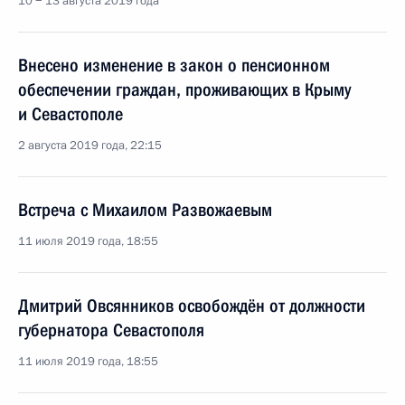
10 − 13 августа 2019 года
Внесено изменение в закон о пенсионном
обеспечении граждан, проживающих в Крыму
и Севастополе
2 августа 2019 года, 22:15
Встреча с Михаилом Развожаевым
11 июля 2019 года, 18:55
Дмитрий Овсянников освобождён от должности
губернатора Севастополя
11 июля 2019 года, 18:55