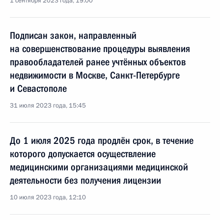
1 сентября 2023 года, 19:00
Подписан закон, направленный
на совершенствование процедуры выявления
правообладателей ранее учтённых объектов
недвижимости в Москве, Санкт-Петербурге
и Севастополе
31 июля 2023 года, 15:45
До 1 июля 2025 года продлён срок, в течение
которого допускается осуществление
медицинскими организациями медицинской
деятельности без получения лицензии
10 июля 2023 года, 12:10