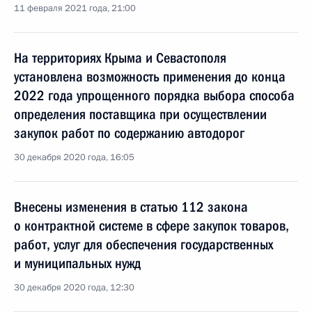
11 февраля 2021 года, 21:00
На территориях Крыма и Севастополя
установлена возможность применения до конца
2022 года упрощенного порядка выбора способа
определения поставщика при осуществлении
закупок работ по содержанию автодорог
30 декабря 2020 года, 16:05
Внесены изменения в статью 112 закона
о контрактной системе в сфере закупок товаров,
работ, услуг для обеспечения государственных
и муниципальных нужд
30 декабря 2020 года, 12:30