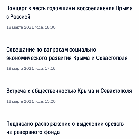
Концерт в честь годовщины воссоединения Крыма
с Россией
18 марта 2021 года, 18:30
Совещание по вопросам социально-
экономического развития Крыма и Севастополя
18 марта 2021 года, 17:15
Встреча с общественностью Крыма и Севастополя
18 марта 2021 года, 15:20
Подписано распоряжение о выделении средств
из резервного фонда