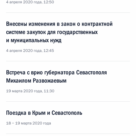
4 апреля 2020 года, 12:50
Внесены изменения в закон о контрактной
системе закупок для государственных
и муниципальных нужд
4 апреля 2020 года, 12:45
Встреча с врио губернатора Севастополя
Михаилом Развожаевым
19 марта 2020 года, 11:30
Поездка в Крым и Севастополь
18 − 19 марта 2020 года