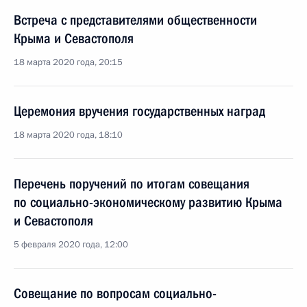
Встреча с представителями общественности
Крыма и Севастополя
18 марта 2020 года, 20:15
Церемония вручения государственных наград
18 марта 2020 года, 18:10
Перечень поручений по итогам совещания
по социально-экономическому развитию Крыма
и Севастополя
5 февраля 2020 года, 12:00
Совещание по вопросам социально-