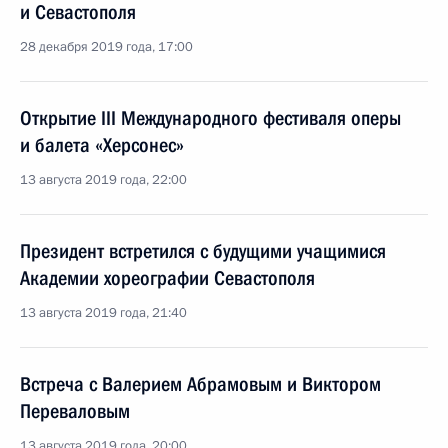
и Севастополя
28 декабря 2019 года, 17:00
Открытие III Международного фестиваля оперы
и балета «Херсонес»
13 августа 2019 года, 22:00
Президент встретился с будущими учащимися
Академии хореографии Севастополя
13 августа 2019 года, 21:40
Встреча с Валерием Абрамовым и Виктором
Переваловым
13 августа 2019 года, 20:00