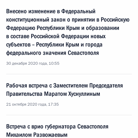
Внесено изменение в Федеральный
конституционный закон о принятии в Российскую
Федерацию Республики Крым и образовании
в составе Российской Федерации новых
субъектов – Республики Крым и города
федерального значения Севастополя
30 декабря 2020 года, 10:55
Рабочая встреча с Заместителем Председателя
Правительства Маратом Хуснуллиным
21 октября 2020 года, 17:35
Встреча с врио губернатора Севастополя
Михаилом Развожаевым