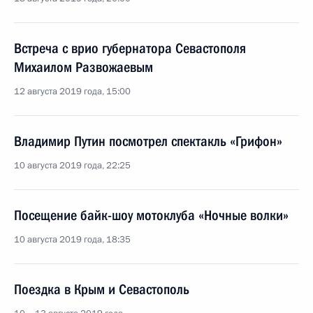
Встреча с врио губернатора Севастополя
Михаилом Развожаевым
12 августа 2019 года, 15:00
Владимир Путин посмотрел спектакль «Грифон»
10 августа 2019 года, 22:25
Посещение байк-шоу мотоклуба «Ночные волки»
10 августа 2019 года, 18:35
Поездка в Крым и Севастополь