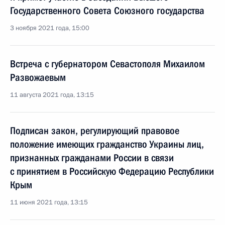
Государственного Совета Союзного государства
3 ноября 2021 года, 15:00
Встреча с губернатором Севастополя Михаилом
Развожаевым
11 августа 2021 года, 13:15
Подписан закон, регулирующий правовое
положение имеющих гражданство Украины лиц,
признанных гражданами России в связи
с принятием в Российскую Федерацию Республики
Крым
11 июня 2021 года, 13:15