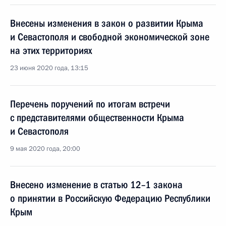
Внесены изменения в закон о развитии Крыма
и Севастополя и свободной экономической зоне
на этих территориях
23 июня 2020 года, 13:15
Перечень поручений по итогам встречи
с представителями общественности Крыма
и Севастополя
9 мая 2020 года, 20:00
Внесено изменение в статью 12–1 закона
о принятии в Российскую Федерацию Республики
Крым