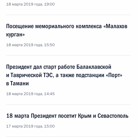
18 марта 2019 года, 19:00
Посещение мемориального комплекса «Малахов
курган»
18 марта 2019 года, 15:50
Президент дал старт работе Балаклавской
и Таврической ТЭС, а также подстанции «Порт»
в Тамани
18 марта 2019 года, 14:45
18 марта Президент посетит Крым и Севастополь
17 марта 2019 года, 15:00