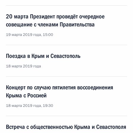
20 марта Президент проведёт очередное
совещание с членами Правительства
19 марта 2019 года, 15:00
Поездка в Крым и Севастополь
18 марта 2019 года
Концерт по случаю пятилетия воссоединения
Крыма с Россией
18 марта 2019 года, 19:30
Встреча с общественностью Крыма и Севастополя