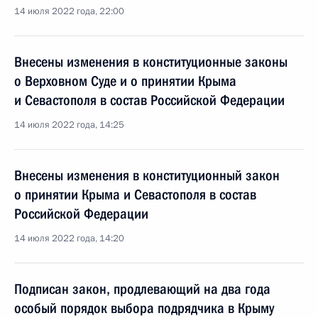
14 июля 2022 года, 22:00
Внесены изменения в конституционные законы
о Верховном Суде и о принятии Крыма
и Севастополя в состав Российской Федерации
14 июля 2022 года, 14:25
Внесены изменения в конституционный закон
о принятии Крыма и Севастополя в состав
Российской Федерации
14 июля 2022 года, 14:20
Подписан закон, продлевающий на два года
особый порядок выбора подрядчика в Крыму