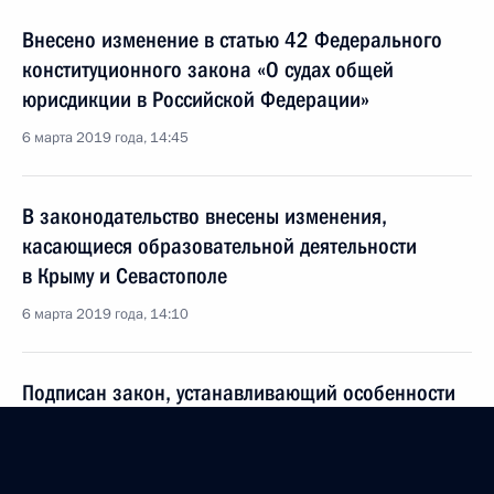
Внесено изменение в статью 42 Федерального
конституционного закона «О судах общей
юрисдикции в Российской Федерации»
6 марта 2019 года, 14:45
В законодательство внесены изменения,
касающиеся образовательной деятельности
в Крыму и Севастополе
6 марта 2019 года, 14:10
Подписан закон, устанавливающий особенности
осуществления рыбоводства на территориях
Республики Крым и Севастополя
6 февраля 2019 года, 15:30