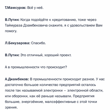
Т.Мамсуров:
Всё у неё.
В.Путин:
Когда подойдёте к кредитованию, тоже через
Таймураза Дзамбековича скажите, я с удовольствием Вам
помогу.
Л.Бекузарова:
Спасибо.
В.Путин:
Это отличный, хороший проект.
А в промышленности что происходит?
А.Диамбеков:
В промышленности происходит разное. У нас
достаточно большое количество предприятий осталось
после так называемой электронки – электронной области,
или оборонки, как её раньше называли. Предприятия
большие, энергоёмкие, малоэффективные с этой точки
зрения.