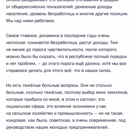
от общероссийских показателей: денежные доходы
населения, уровень безработицы и многие другие позиции.
Мы над ними работаем.
Самое главное, динамика в последние годы очень
неплохая: снижается безработица, растут доходы. Тем
не менее до порога чувствительности, после которого
можно было бы сказать, что в республике полный порядок
и нет проблем, – до этого порога ещё далеко, хотя мы все
стараемся делать для этого всё, что в наших силах.
Но есть тяжёлые больные вопросы. Они не столько
больные, сколько тяжёлые, поэтому выбор моих земляков,
которые прибыли со мной, в этом и состоял: это
социальная сфера, это влияние экономики у нас
на сельское хозяйство и промышленность – но не такая,
кондовая, как была, советская, а очень современная, под
руководством наших молодых предпринимателей.