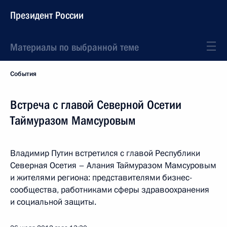
Президент России
Материалы по выбранной теме
События
Встреча с главой Северной Осетии
Таймуразом Мамсуровым
Владимир Путин встретился с главой Республики
Северная Осетия – Алания Таймуразом Мамсуровым
и жителями региона: представителями бизнес-
сообщества, работниками сферы здравоохранения
и социальной защиты.