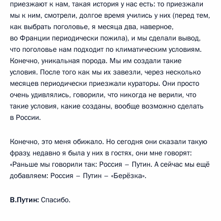
приезжают к нам, такая история у нас есть: то приезжали
мы к ним, смотрели, долгое время учились у них (перед тем,
как выбрать поголовье, я месяца два, наверное,
во Франции периодически пожила), и мы сделали вывод,
что поголовье нам подходит по климатическим условиям.
Конечно, уникальная порода. Мы им создали такие
условия. После того как мы их завезли, через несколько
месяцев периодически приезжали кураторы. Они просто
очень удивлялись, говорили, что никогда не верили, что
такие условия, какие созданы, вообще возможно сделать
в России.
Конечно, это меня обижало. Но сегодня они сказали такую
фразу, недавно я была у них в гостях, они мне говорят:
«Раньше мы говорили так: Россия – Путин. А сейчас мы ещё
добавляем: Россия – Путин – «Берёзка».
В.Путин:
Спасибо.