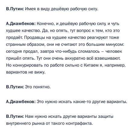
В.Путин:
Имея в виду дешёвую рабочую силу.
А.Диамбеков:
Конечно, и дешёвую рабочую силу, и чуть
худшее качество. Да, но опять, тут вопрос к тем, кто это
продаёт. Продавцы на худшее качество реагируют тоже
странным образом, они не считают это большим минусом:
сегодня продал, завтра что‑нибудь сломалось – человек
пришёл опять. Тут они очень аккуратно всё взвешивают.
Но конкурировать по работе сильно с Китаем я, например,
вариантов не вижу.
В.Путин:
Это понятно.
А.Диамбеков:
Это нужно искать какие‑то другие варианты.
В.Путин:
Нам нужно искать другие варианты защиты
внутреннего рынка от такого контрафакта.