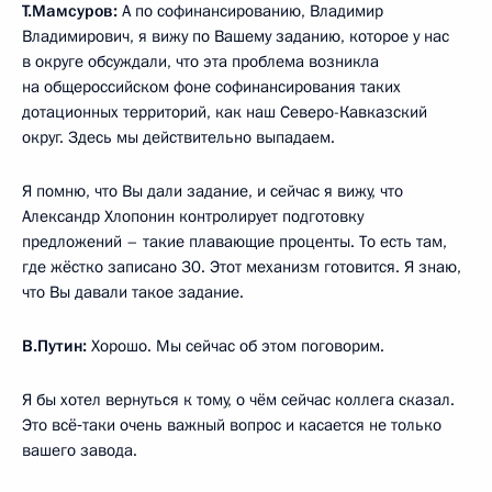
Т.Мамсуров:
А по софинансированию, Владимир
Владимирович, я вижу по Вашему заданию, которое у нас
в округе обсуждали, что эта проблема возникла
на общероссийском фоне софинансирования таких
дотационных территорий, как наш Северо-Кавказский
округ. Здесь мы действительно выпадаем.
Я помню, что Вы дали задание, и сейчас я вижу, что
Александр Хлопонин контролирует подготовку
предложений – такие плавающие проценты. То есть там,
где жёстко записано 30. Этот механизм готовится. Я знаю,
что Вы давали такое задание.
В.Путин:
Хорошо. Мы сейчас об этом поговорим.
Я бы хотел вернуться к тому, о чём сейчас коллега сказал.
Это всё‑таки очень важный вопрос и касается не только
вашего завода.