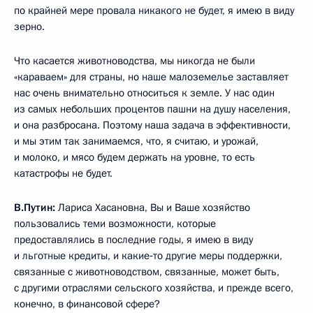
по крайней мере провала никакого не будет, я имею в виду
зерно.
Что касается животноводства, мы никогда не были
«караваем» для страны, но наше малоземелье заставляет
нас очень внимательно относиться к земле. У нас один
из самых небольших процентов пашни на душу населения,
и она разбросана. Поэтому наша задача в эффективности,
и мы этим так занимаемся, что, я считаю, и урожай,
и молоко, и мясо будем держать на уровне, то есть
катастрофы не будет.
В.Путин:
Лариса Хасановна, Вы и Ваше хозяйство
пользовались теми возможности, которые
предоставлялись в последние годы, я имею в виду
и льготные кредиты, и какие‑то другие меры поддержки,
связанные с животноводством, связанные, может быть,
с другими отраслями сельского хозяйства, и прежде всего,
конечно, в финансовой сфере?