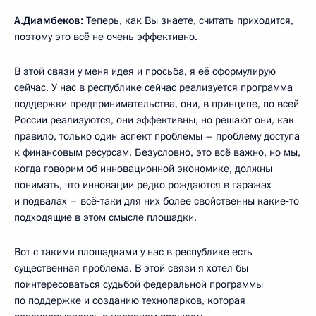
А.Диамбеков:
Теперь, как Вы знаете, считать приходится,
поэтому это всё не очень эффективно.
В этой связи у меня идея и просьба, я её сформулирую
сейчас. У нас в республике сейчас реализуется программа
поддержки предпринимательства, они, в принципе, по всей
России реализуются, они эффективны, но решают они, как
правило, только один аспект проблемы – проблему доступа
к финансовым ресурсам. Безусловно, это всё важно, но мы,
когда говорим об инновационной экономике, должны
понимать, что инновации редко рождаются в гаражах
и подвалах – всё‑таки для них более свойственны какие‑то
подходящие в этом смысле площадки.
Вот с такими площадками у нас в республике есть
существенная проблема. В этой связи я хотел бы
поинтересоваться судьбой федеральной программы
по поддержке и созданию технопарков, которая