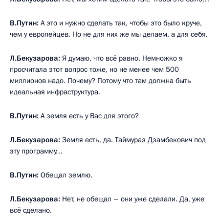
В.Путин:
А это и нужно сделать так, чтобы это было круче,
чем у европейцев. Но не для них же мы делаем, а для себя.
Л.Бекузарова:
Я думаю, что всё равно. Немножко я
просчитала этот вопрос тоже, но не менее чем 500
миллионов надо. Почему? Потому что там должна быть
идеальная инфраструктура.
В.Путин:
А земля есть у Вас для этого?
Л.Бекузарова:
Земля есть, да. Таймураз Дзамбекович под
эту программу…
В.Путин:
Обещал землю.
Л.Бекузарова:
Нет, не обещал – они уже сделали. Да, уже
всё сделано.