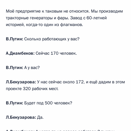
Моё предприятие к таковым не относится. Мы производим
тракторные генераторы и фары. Завод с 60-летней
историей, когда‑то один из флагманов.
В.Путин:
Сколько работающих у вас?
А.Диамбеков:
Сейчас 170 человек.
В.Путин:
А у вас?
Л.Бекузарова:
У нас сейчас около 172, и ещё дадим в этом
проекте 320 рабочих мест.
В.Путин:
Будет под 500 человек?
Л.Бекузарова:
Да.