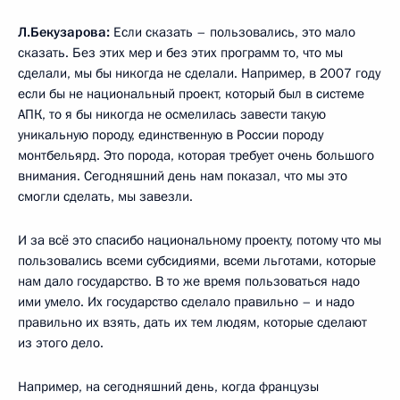
Л.Бекузарова:
Если сказать – пользовались, это мало
сказать. Без этих мер и без этих программ то, что мы
сделали, мы бы никогда не сделали. Например, в 2007 году
если бы не национальный проект, который был в системе
АПК, то я бы никогда не осмелилась завести такую
уникальную породу, единственную в России породу
монтбельярд. Это порода, которая требует очень большого
внимания. Сегодняшний день нам показал, что мы это
смогли сделать, мы завезли.
И за всё это спасибо национальному проекту, потому что мы
пользовались всеми субсидиями, всеми льготами, которые
нам дало государство. В то же время пользоваться надо
ими умело. Их государство сделало правильно – и надо
правильно их взять, дать их тем людям, которые сделают
из этого дело.
Например, на сегодняшний день, когда французы