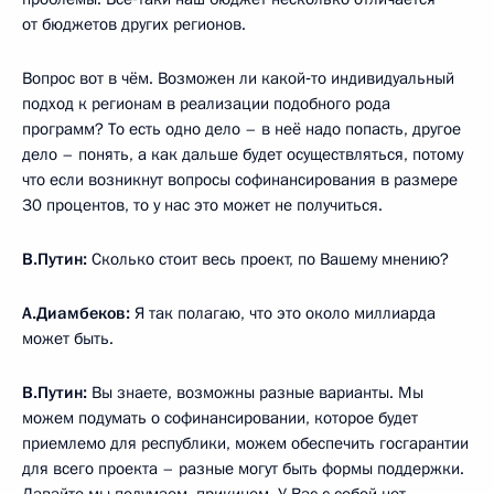
от бюджетов других регионов.
Вопрос вот в чём. Возможен ли какой‑то индивидуальный
подход к регионам в реализации подобного рода
программ? То есть одно дело – в неё надо попасть, другое
дело – понять, а как дальше будет осуществляться, потому
что если возникнут вопросы софинансирования в размере
30 процентов, то у нас это может не получиться.
В.Путин:
Сколько стоит весь проект, по Вашему мнению?
А.Диамбеков:
Я так полагаю, что это около миллиарда
может быть.
В.Путин:
Вы знаете, возможны разные варианты. Мы
можем подумать о софинансировании, которое будет
приемлемо для республики, можем обеспечить госгарантии
для всего проекта – разные могут быть формы поддержки.