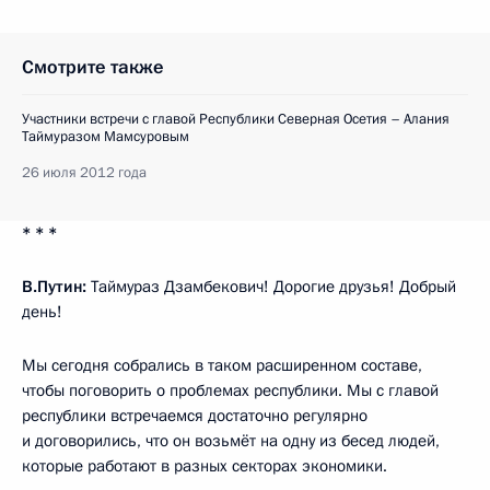
Смотрите также
Участники встречи с главой Республики Северная Осетия – Алания
Таймуразом Мамсуровым
26 июля 2012 года
* * *
В.Путин:
Таймураз Дзамбекович! Дорогие друзья! Добрый
день!
Мы сегодня собрались в таком расширенном составе,
чтобы поговорить о проблемах республики. Мы с главой
республики встречаемся достаточно регулярно
и договорились, что он возьмёт на одну из бесед людей,
которые работают в разных секторах экономики.