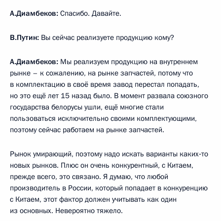
А.Диамбеков:
Спасибо. Давайте.
В.Путин:
Вы сейчас реализуете продукцию кому?
А.Диамбеков:
Мы реализуем продукцию на внутреннем
рынке – к сожалению, на рынке запчастей, потому что
в комплектацию в своё время завод перестал попадать,
но это ещё лет 15 назад было. В момент развала союзного
государства белорусы ушли, ещё многие стали
пользоваться исключительно своими комплектующими,
поэтому сейчас работаем на рынке запчастей.
Рынок умирающий, поэтому надо искать варианты каких‑то
новых рынков. Плюс он очень конкурентный, с Китаем,
прежде всего, это связано. Я думаю, что любой
производитель в России, который попадает в конкуренцию
с Китаем, этот фактор должен учитывать как один
из основных. Невероятно тяжело.