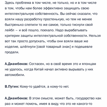
Здесь проблема в том числе, не только, но и в том числе
в том, чтобы нам более эффективно защищать свою
интеллектуальную собственность. Вы сейчас сказали, что
взяли нашу разработку простенькую, но тем не менее
быстренько слепили то же самое, только тиснули свой
лейбл – и всё пошло, поехало. Надо вырабатывать
критерии защиты интеллектуальной собственности. Нельзя
вот так просто допускать, чтобы они взяли ваше же
изделие, шлёпнули [свой товарный знак] и подешевле
продали.
А.Диамбеков:
Согласен, но в своё время это и японцам
не удалось, когда Китай начал активно вырывать у них
автомобили.
В.Путин:
Кому‑то удаётся, а кому‑то нет.
А.Диамбеков:
В этом смысле, может быть, государство как
раз и может помочь, имея в виду, что это не какого‑то