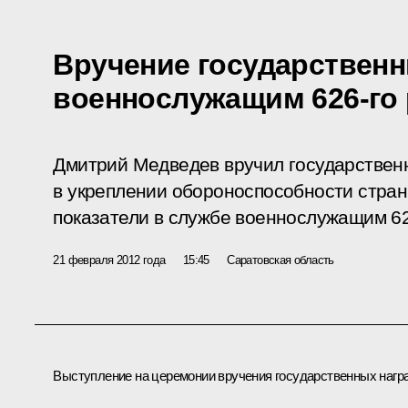
Вручение государственн
военнослужащим 626-го 
Дмитрий Медведев вручил государственн
в укреплении обороноспособности стран
показатели в службе военнослужащим 626
21 февраля 2012 года
15:45
Саратовская область
Выступление на церемонии вручения государственных нагр