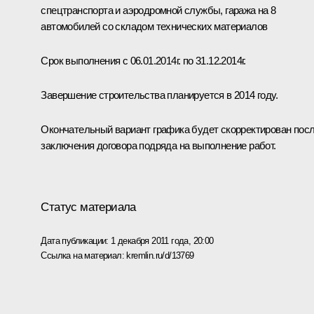
спецтранспорта и аэродромной службы, гаража на 8
автомобилей со складом технических материалов
Срок выполнения с 06.01.2014г. по 31.12.2014г.
Завершение строительства планируется в 2014 году.
Окончательный вариант графика будет скорректирован пос
заключения договора подряда на выполнение работ.
Статус материала
Дата публикации:
1 декабря 2011 года, 20:00
Ссылка на материал:
kremlin.ru/d/13769