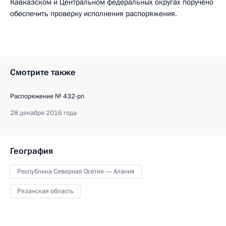
Кавказском и Центральном федеральных округах поручено
обеспечить проверку исполнения распоряжения.
Смотрите также
Распоряжение № 432-рп
28 декабря 2016 года
География
Республика Северная Осетия — Алания
Рязанская область