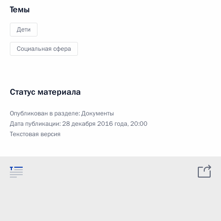
Темы
Дети
Социальная сфера
Статус материала
Опубликован в разделе:
Документы
Дата публикации:
28 декабря 2016 года, 20:00
Текстовая версия