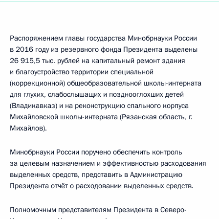
Распоряжением главы государства Минобрнауки России
в 2016 году из резервного фонда Президента выделены
26 915,5 тыс. рублей на капитальный ремонт здания
и благоустройство территории специальной
(коррекционной) общеобразовательной школы-интерната
для глухих, слабослышащих и позднооглохших детей
(Владикавказ) и на реконструкцию спального корпуса
Михайловской школы-интерната (Рязанская область, г.
Михайлов).
Минобрнауки России поручено обеспечить контроль
за целевым назначением и эффективностью расходования
выделенных средств, представить в Администрацию
Президента отчёт о расходовании выделенных средств.
Полномочным представителям Президента в Северо-