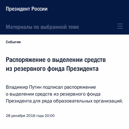
Президент России
Материалы по выбранной теме
События
Распоряжение о выделении средств
из резервного фонда Президента
Владимир Путин подписал распоряжение
о выделении средств из резервного фонда
Президента для ряда образовательных организаций.
28 декабря 2016 года
20:00