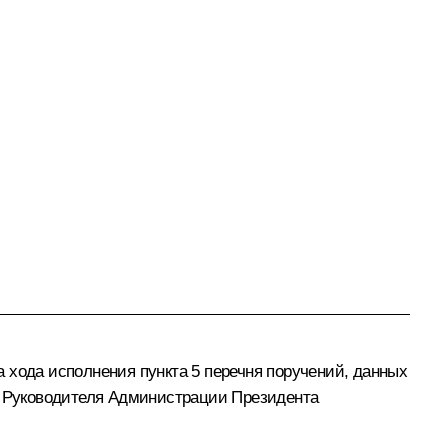
 хода исполнения пункта 5 перечня поручений, данных
ем Руководителя Администрации Президента