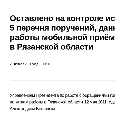
Оставлено на контроле и
5 перечня поручений, дан
работы мобильной приём
в Рязанской области
25 ноября 2011 года
19:00
Управлением Президента по работе с обращениями гра
по итогам работы в Рязанской области 12 мая 2011 г
Александром Бегловым
.