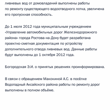
ливневых вод от домовладений выполнены работы
по ремонту существующего водоотводного лотка, увеличена
его пропускная способность.
До 1 июля 2012 года муниципальным учреждением
«Управление автомобильных дорог Железнодорожного
района» города Ростова-на-Дону будет разработана
проектно-сметная документация по устройству
дополнительного отвода ливневых вод. Данные работы
будут выполнены до 1 октября 2012 года.
Богородская Э.И. о принятых решениях проинформирована.
В связи с обращением Макокиной А.С. в посёлке
Водопадный Аксайского района работы по ремонту дорог
выполнены в полном объёме.