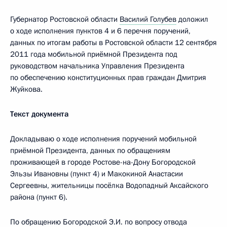
Губернатор Ростовской области
Василий Голубев
доложил
о ходе исполнения пунктов 4 и 6 перечня поручений,
данных по итогам работы в Ростовской области 12 сентября
2011 года мобильной приёмной Президента под
руководством начальника Управления Президента
по обеспечению конституционных прав граждан Дмитрия
Жуйкова.
Текст документа
Докладываю о ходе исполнения поручений мобильной
приёмной Президента, данных по обращениям
проживающей в городе Ростове-на-Дону Богородской
Эльзы Ивановны (пункт 4) и Макокиной Анастасии
Сергеевны, жительницы посёлка Водопадный Аксайского
района (пункт 6).
По обращению Богородской Э.И. по вопросу отвода