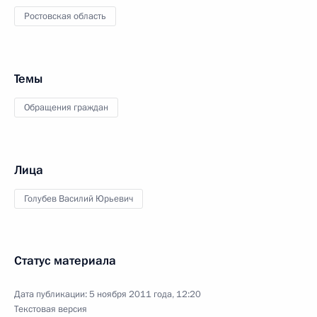
Ростовская область
Темы
Обращения граждан
Лица
Голубев Василий Юрьевич
Статус материала
Дата публикации:
5 ноября 2011 года, 12:20
Текстовая версия