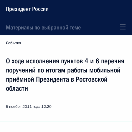
Президент России
Материалы по выбранной теме
События
О ходе исполнения пунктов 4 и 6 перечня
поручений по итогам работы мобильной
приёмной Президента в Ростовской
области
5 ноября 2011 года
12:20