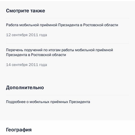
Смотрите также
Работа мобильной приёмной Президента в Ростовской области
12 сентября 2011 года
Перечень поручений по итогам работы мобильной приёмной
Президента в Ростовской области
14 сентября 2011 года
Дополнительно
Подробнее о мобильных приёмных Президента
География