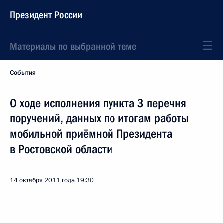
Президент России
Материалы по выбранной теме
События
О ходе исполнения пункта 3 перечня
поручений, данных по итогам работы
мобильной приёмной Президента
в Ростовской области
14 октября 2011 года
19:30