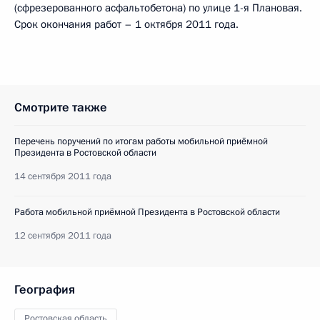
(сфрезерованного асфальтобетона) по улице 1-я Плановая.
Срок окончания работ – 1 октября 2011 года.
Смотрите также
Перечень поручений по итогам работы мобильной приёмной
Президента в Ростовской области
14 сентября 2011 года
Работа мобильной приёмной Президента в Ростовской области
12 сентября 2011 года
География
Ростовская область