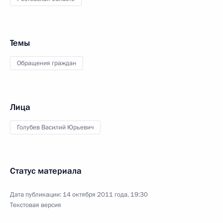
Темы
Обращения граждан
Лица
Голубев Василий Юрьевич
Статус материала
Дата публикации:
14 октября 2011 года, 19:30
Текстовая версия