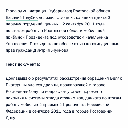
Глава администрации (губернатор) Ростовской области
Василий Голубев
доложил о ходе исполнения пункта 3
перечня поручений, данных 12 сентября 2011 года
по итогам работы в Ростовской области мобильной
приёмной Президента под руководством начальника
Управления Президента по обеспечению конституционных
прав граждан Дмитрия Жуйкова.
Текст документа:
Докладываю о результатах рассмотрения обращения Беляк
Екатерины Александровны, проживающей в городе
Ростове-на-Дону, по вопросу отсутствия дорожного
покрытия и системы отвода сточных вод, данного по итогам
работы мобильной приёмной Президента Российской
Федерации в сентябре 2011 года в городе Ростове-на-
Дону.