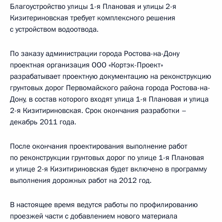
Благоустройство улицы 1-я Плановая и улицы 2-я
Кизитериновская требует комплексного решения
с устройством водоотвода.
По заказу администрации города Ростова-на-Дону
проектная организация ООО «Кортэк-Проект»
разрабатывает проектную документацию на реконструкцию
грунтовых дорог Первомайского района города Ростова-на-
Дону, в состав которого входят улица 1-я Плановая и улица
2-я Кизитириновская. Срок окончания разработки –
декабрь 2011 года.
После окончания проектирования выполнение работ
по реконструкции грунтовых дорог по улице 1-я Плановая
и улице 2-я Кизитириновская будет включено в программу
выполнения дорожных работ на 2012 год.
В настоящее время ведутся работы по профилированию
проезжей части с добавлением нового материала