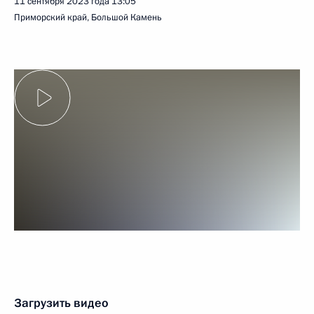
11 сентября 2023 года
13:05
Приморский край, Большой Камень
Загрузить видео