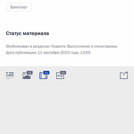
Транспорт
Статус материала
Опубликован в разделах:
Новости
,
Выступления и стенограммы
Дата публикации:
11 сентября 2023 года, 13:05
18
6м
6м