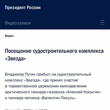
Президент России
Видеозаписи
Видео
Посещение судостроительного комплекса
«Звезда»
Владимир Путин прибыл на судостроительный
комплекс «Звезда», где принял участие
в торжественной церемонии имянаречения
арктического танкера-газовоза «Алексей Косыгин»
и танкера-челнока «Валентин Пикуль».