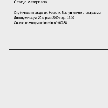
Статус материала
Опубликован в разделах:
Новости
,
Выступления и стенограммы
Дата публикации:
22 апреля 2019 года, 14:10
Ссылка на материал:
kremlin.ru/d/60338