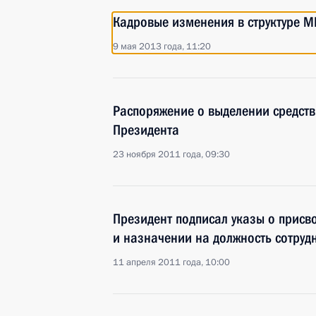
Кадровые изменения в структуре 
9 мая 2013 года, 11:20
Распоряжение о выделении средств
Президента
23 ноября 2011 года, 09:30
Президент подписал указы о присв
и назначении на должность сотруд
11 апреля 2011 года, 10:00