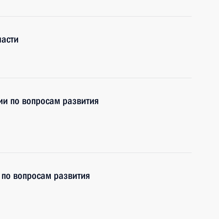
ласти
ии по вопросам развития
 по вопросам развития