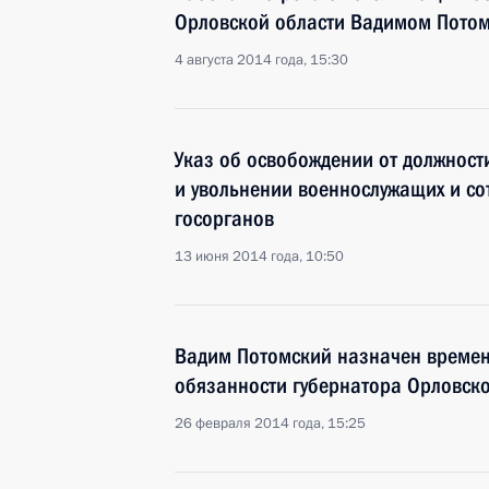
Орловской области Вадимом Пото
4 августа 2014 года, 15:30
Указ об освобождении от должност
и увольнении военнослужащих и со
госорганов
13 июня 2014 года, 10:50
Вадим Потомский назначен време
обязанности губернатора Орловско
26 февраля 2014 года, 15:25