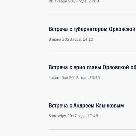
28 января 2025 года, 20:00
Встреча с губернатором Орловско
8 июня 2023 года, 14:10
Встреча с врио главы Орловской 
4 сентября 2018 года, 13:45
Встреча с Андреем Клычковым
5 октября 2017 года, 17:45