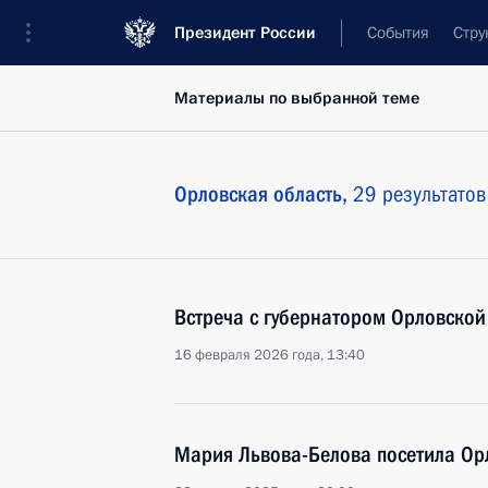
Президент России
События
Стру
Материалы по выбранной теме
Орловская область,
29 результатов
Встреча с губернатором Орловско
16 февраля 2026 года, 13:40
Мария Львова-Белова посетила Ор