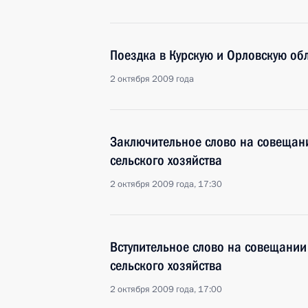
Поездка в Курскую и Орловскую об
2 октября 2009 года
Заключительное слово на совещан
сельского хозяйства
2 октября 2009 года, 17:30
Вступительное слово на совещании
сельского хозяйства
2 октября 2009 года, 17:00