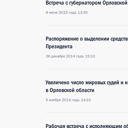
Встреча с губернатором Орловско
9 июня 2015 года, 13:30
Распоряжение о выделении средств
Президента
26 декабря 2014 года, 15:10
Увеличено число мировых судей и к
в Орловской области
5 ноября 2014 года, 14:10
Рабочая встреча с исполняющим о