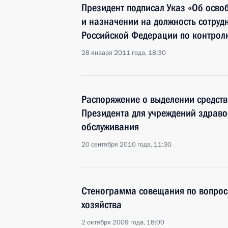
Президент подписал Указ «Об осво
и назначении на должность сотру
Российской Федерации по контрол
28 января 2011 года, 18:30
Распоряжение о выделении средств
Президента для учреждений здраво
обслуживания
20 сентября 2010 года, 11:30
Стенограмма совещания по вопрос
хозяйства
2 октября 2009 года, 18:00