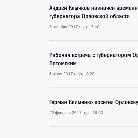
Андрей Клычков назначен времен
губернатора Орловской области
5 октября 2017 года, 17:40
Рабочая встреча с губернатором 
Потомским
6 июля 2017 года, 18:20
Герман Клименко посетил Орловску
22 февраля 2017 года, 19:00