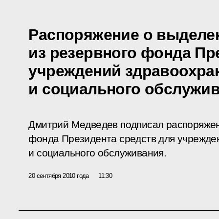
Распоряжение о выделе
из резервного фонда Пр
учреждений здравоохра
и социального обслужи
Дмитрий Медведев подписал распоряжен
фонда Президента средств для учрежде
и социального обслуживания.
20 сентября 2010 года
11:30