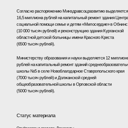
Согласно распоряжению Минздравсоцразвитию выделяетс
16,5 миллиона рублей на капитальный ремонт здания Центр
социальной помощи семье и детям «Милосердие» в Обнинс
(10 000 тысяч рублей) и реконструкцию здания Курганской
областной детской больницы имени Красного Креста
(6500 тысяч рублей).
Министерству образования и науки выделяется 12 миллион
рублей на капитальный ремонт зданий среднеобразователь
школы №5 в селе Новоблагодарное Ставропольского края
(7000 тысяч рублей) и Должанской средней
общеобразовательной школы в Орловской области
(5000 тысяч рублей).
Статус материала