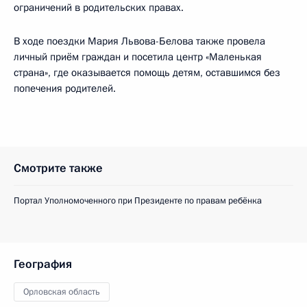
ограничений в родительских правах.
В ходе поездки Мария Львова-Белова также провела
личный приём граждан и посетила центр «Маленькая
страна», где оказывается помощь детям, оставшимся без
попечения родителей.
Смотрите также
Портал Уполномоченного при Президенте по правам ребёнка
География
Орловская область