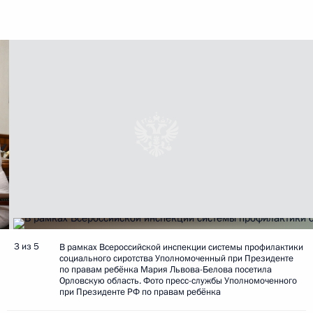
3 из 5
В рамках Всероссийской инспекции системы профилактики
социального сиротства Уполномоченный при Президенте
по правам ребёнка Мария Львова-Белова посетила
Орловскую область. Фото пресс-службы Уполномоченного
при Президенте РФ по правам ребёнка