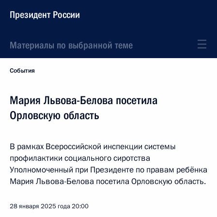
Президент России
Материалы по выбранной теме
События
Мария Львова-Белова посетила
Орловскую область
В рамках Всероссийской инспекции системы
профилактики социального сиротства
Уполномоченный при Президенте по правам ребёнка
Мария Львова-Белова посетила Орловскую область.
28 января 2025 года
20:00