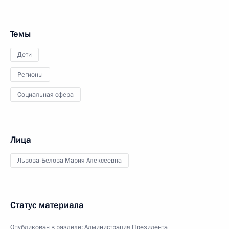
Темы
Дети
Регионы
Социальная сфера
Лица
Львова-Белова Мария Алексеевна
Статус материала
Опубликован в разделе:
Администрация Президента