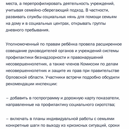
места, а перепрофилировать деятельность учреждений,
учитывая семейно-сберегающий подход. В частности,
развивать службы социальных нянь для помощи семьям
на дому и в социальных центрах, открывать группы
дневного пребывания.
Уполномоченный по правам ребёнка провела расширенное
совещание руководителей органов и учреждений системы
профилактики безнадзорности и правонарушений
несовершеннолетних, а также членов Комиссии по делам
несовершеннолетних и защите их прав при правительстве
Орловской области. Участники встречи подробно обсудили
рекомендации инспекции:
– добавить в госпрограмму и дорожную карту показатели,
направленные на профилактику социального сиротства;
– включать в планы индивидуальной работы с семьями
конкретные шаги по выходу из кризисных ситуаций, сроки