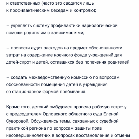
и ответственных (часто это сводится лишь
к профилактическим беседам и контролю);
– укреплять систему профилактики наркологической
помощи родителям с зависимостями;
– провести аудит расходов на предмет обоснованности
затрат на содержание коечного фонда учреждений для
детей-сирот и детей, оставшихся без попечения родителей;
– создать межведомственную комиссию по вопросам
обоснованности помещения детей в учреждения
со стационарной формой пребывания.
Кроме того, детский омбудсмен провела рабочую встречу
с председателем Орловского областного суда Еленой
Суворовой. Обсуждались темы, связанных с судебной
практикой региона по вопросам защиты прав
несовершеннолетних в вопросах восстановления и отмены