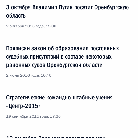
3 октября Владимир Путин посетит Оренбургскую
область
2 октября 2016 года, 15:00
Подписан закон об образовании постоянных
судебных присутствий в составе некоторых
районных судов Оренбургской области
2 июня 2016 года, 16:40
Стратегические командно-штабные учения
«Центр-2015»
19 сентября 2015 года, 17:30