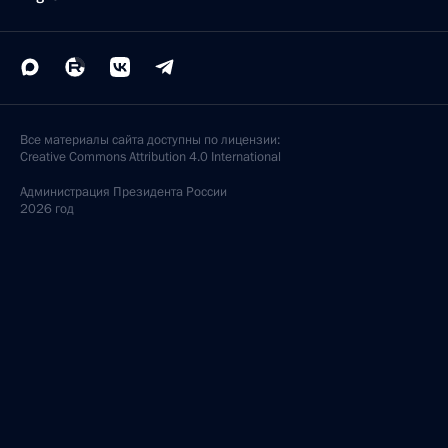
Все материалы сайта доступны по лицензии:
Creative Commons Attribution 4.0 International
Администрация
Президента России
2026 год