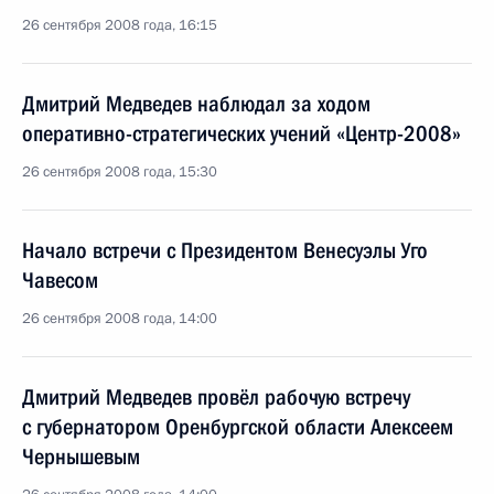
26 сентября 2008 года, 16:15
Дмитрий Медведев наблюдал за ходом
оперативно-стратегических учений «Центр-2008»
26 сентября 2008 года, 15:30
Начало встречи с Президентом Венесуэлы Уго
Чавесом
26 сентября 2008 года, 14:00
Дмитрий Медведев провёл рабочую встречу
с губернатором Оренбургской области Алексеем
Чернышевым