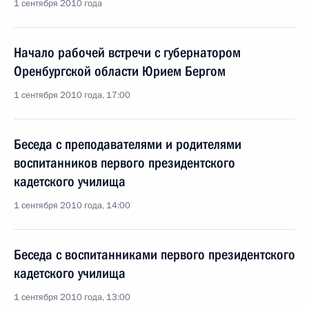
1 сентября 2010 года
Начало рабочей встречи с губернатором
Оренбургской области Юрием Бергом
1 сентября 2010 года, 17:00
Беседа с преподавателями и родителями
воспитанников первого президентского
кадетского училища
1 сентября 2010 года, 14:00
Беседа с воспитанниками первого президентского
кадетского училища
1 сентября 2010 года, 13:00