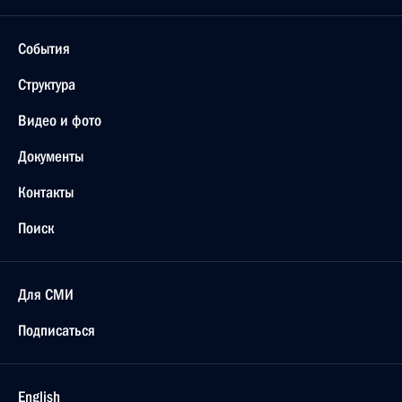
События
Структура
Видео и фото
Документы
Контакты
Поиск
Для СМИ
Подписаться
English