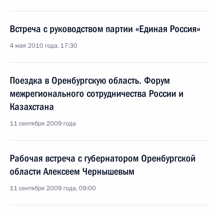
Встреча с руководством партии «Единая Россия»
4 мая 2010 года, 17:30
Поездка в Оренбургскую область. Форум
межрегионального сотрудничества России и
Казахстана
11 сентября 2009 года
Рабочая встреча с губернатором Оренбургской
области Алексеем Чернышевым
11 сентября 2009 года, 09:00