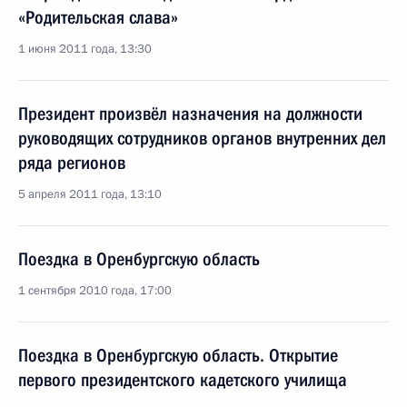
«Родительская слава»
1 июня 2011 года, 13:30
Президент произвёл назначения на должности
руководящих сотрудников органов внутренних дел
ряда регионов
5 апреля 2011 года, 13:10
Поездка в Оренбургскую область
1 сентября 2010 года, 17:00
Поездка в Оренбургскую область. Открытие
первого президентского кадетского училища