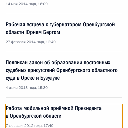
14 мая 2014 года, 16:00
Рабочая встреча с губернатором Оренбургской
области Юрием Бергом
27 февраля 2014 года, 12:40
Подписан закон об образовании постоянных
судебных присутствий Оренбургского областного
суда в Орске и Бузулуке
4 июля 2013 года, 15:30
Работа мобильной приёмной Президента
в Оренбургской области
7 февраля 2012 года, 17:40