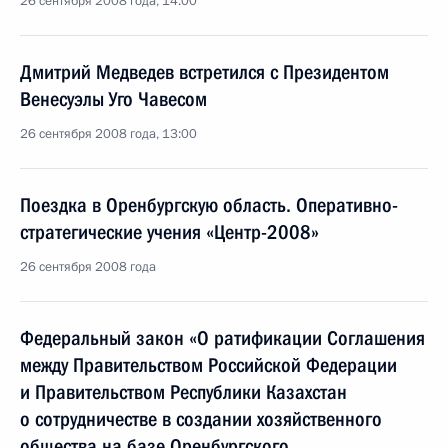
26 сентября 2008 года, 14:00
Дмитрий Медведев встретился с Президентом
Венесуэлы Уго Чавесом
26 сентября 2008 года, 13:00
Поездка в Оренбургскую область. Оперативно-
стратегические учения «Центр-2008»
26 сентября 2008 года
Федеральный закон «О ратификации Соглашения
между Правительством Российской Федерации
и Правительством Республики Казахстан
о сотрудничестве в создании хозяйственного
общества на базе Оренбургского