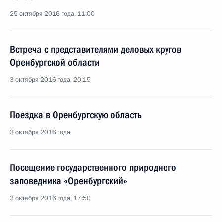
25 октября 2016 года, 11:00
Встреча с представителями деловых кругов
Оренбургской области
3 октября 2016 года, 20:15
Поездка в Оренбургскую область
3 октября 2016 года
Посещение государственного природного
заповедника «Оренбургский»
3 октября 2016 года, 17:50