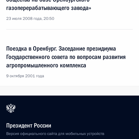
газоперерабатывающего завода»
23 июля 2008 года, 20:50
Поездка в Оренбург. Заседание президиума
Государственного совета по вопросам развития
агропромышленного комплекса
9 октября 2001 года
Президент России
Версия официального сайта для мобильных устройств