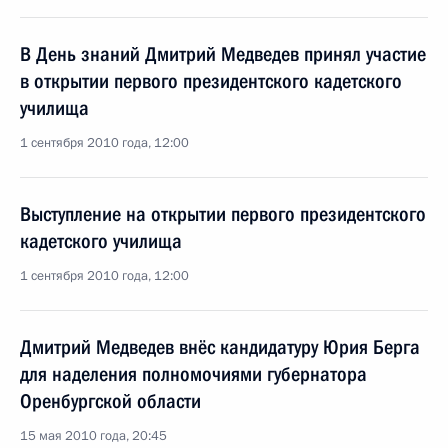
В День знаний Дмитрий Медведев принял участие
в открытии первого президентского кадетского
училища
1 сентября 2010 года, 12:00
Выступление на открытии первого президентского
кадетского училища
1 сентября 2010 года, 12:00
Дмитрий Медведев внёс кандидатуру Юрия Берга
для наделения полномочиями губернатора
Оренбургской области
15 мая 2010 года, 20:45