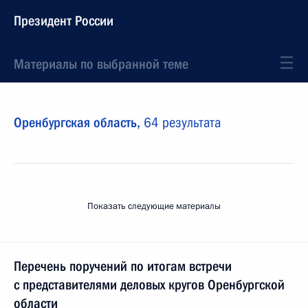
Президент России
Материалы по выбранной теме
Оренбургская область,
64 результата
Показать следующие материалы
Перечень поручений по итогам встречи
с представителями деловых кругов Оренбургской
области