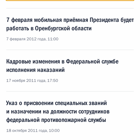
7 февраля мобильная приёмная Президента будет
работать в Оренбургской области
7 февраля 2012 года, 11:00
Кадровые изменения в Федеральной службе
исполнения наказаний
17 ноября 2011 года, 17:50
Указ о присвоении специальных званий
и назначении на должности сотрудников
федеральной противопожарной службы
18 октября 2011 года, 10:00