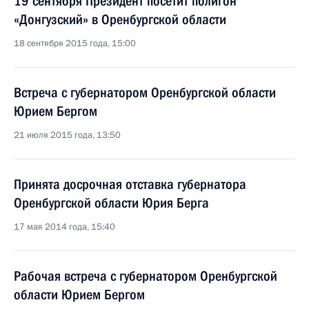
19 сентября Президент посетит полигон
«Донгузский» в Оренбургской области
18 сентября 2015 года, 15:00
Встреча с губернатором Оренбургской области
Юрием Бергом
21 июля 2015 года, 13:50
Принята досрочная отставка губернатора
Оренбургской области Юрия Берга
17 мая 2014 года, 15:40
Рабочая встреча с губернатором Оренбургской
области Юрием Бергом