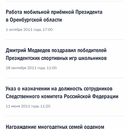
Работа мобильной приёмной Президента
в Оренбургской области
1 октября 2011 года, 17:00
Дмитрий Медведев поздравил победителей
Президентских спортивных игр школьников
28 сентября 2011 года, 11:00
Указ о назначении на должность сотрудников
Следственного комитета Российской Федерации
11 июня 2011 года, 11:20
Награждение многодетных семей орденом