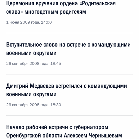
Церемония вручения ордена «Родительская
слава» многодетным родителям
1 июня 2009 года, 14:00
Вступительное слово на встрече с командующими
военными округами
26 сентября 2008 года, 18:45
Дмитрий Медведев встретился с командующими
военными округами
26 сентября 2008 года, 18:30
Начало рабочей встречи с губернатором
Оренбургской области Алексеем Чернышевым