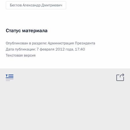
Беглов Александр Дмитриевич
Статус материала
Опубликован в разделе:
Администрация Президента
Дата публикации:
7 февраля 2012 года, 17:40
Текстовая версия