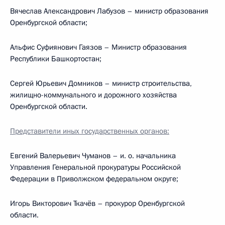
Вячеслав Александрович Лабузов – министр образования
Оренбургской области;
Альфис Суфиянович Гаязов – Министр образования
Республики Башкортостан;
Сергей Юрьевич Домников – министр строительства,
жилищно-коммунального и дорожного хозяйства
Оренбургской области.
Представители иных государственных органов:
Евгений Валерьевич Чуманов – и. о. начальника
Управления Генеральной прокуратуры Российской
Федерации в Приволжском федеральном округе;
Игорь Викторович Ткачёв – прокурор Оренбургской
области.