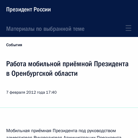
Президент России
Материалы по выбранной теме
События
Работа мобильной приёмной Президента
в Оренбургской области
7 февраля 2012 года
17:40
Мобильная приёмная Президента под руководством
заместителя Руководителя Администрации Президента,