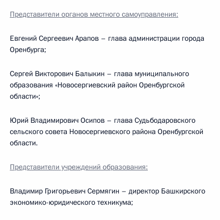
Представители органов местного самоуправления:
Евгений Сергеевич Арапов – глава администрации города
Оренбурга;
Сергей Викторович Балыкин – глава муниципального
образования «Новосергиевский район Оренбургской
области»;
Юрий Владимирович Осипов – глава Судьбодаровского
сельского совета Новосергиевского района Оренбургской
области.
Представители учреждений образования:
Владимир Григорьевич Сермягин – директор Башкирского
экономико-юридического техникума;