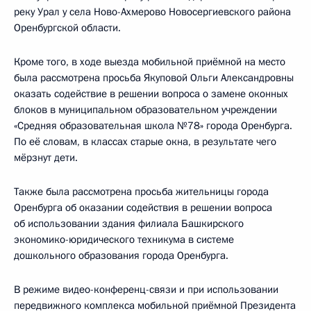
реку Урал у села Ново-Ахмерово Новосергиевского района
Оренбургской области.
Кроме того, в ходе выезда мобильной приёмной на место
была рассмотрена просьба Якуповой Ольги Александровны
оказать содействие в решении вопроса о замене оконных
блоков в муниципальном образовательном учреждении
«Средняя образовательная школа №78» города Оренбурга.
По её словам, в классах старые окна, в результате чего
мёрзнут дети.
Также была рассмотрена просьба жительницы города
Оренбурга об оказании содействия в решении вопроса
об использовании здания филиала Башкирского
экономико-юридического техникума в системе
дошкольного образования города Оренбурга.
В режиме видео-конференц-связи и при использовании
передвижного комплекса мобильной приёмной Президента