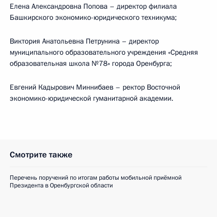
Елена Александровна Попова – директор филиала
Башкирского экономико-юридического техникума;
Виктория Анатольевна Петрунина – директор
муниципального образовательного учреждения «Средняя
образовательная школа №78» города Оренбурга;
Евгений Кадырович Миннибаев – ректор Восточной
экономико-юридической гуманитарной академии.
Смотрите также
Перечень поручений по итогам работы мобильной приёмной
Президента в Оренбургской области