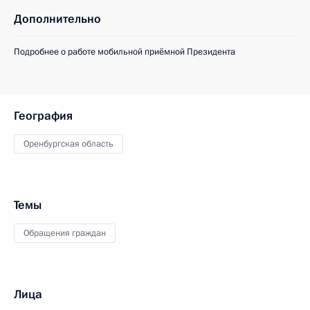
Дополнительно
Подробнее о работе мобильной приёмной Президента
География
Оренбургская область
Темы
Обращения граждан
Лица