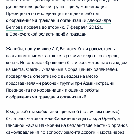
руководителя рабочей группы при Администрации
Президента по координации и оценке работы
с обращениями граждан и организаций
Александра
Беглова
провела во вторник, 7 февраля 2012г.,
в Оренбургской области приём граждан.
Жалобы, поступившие А.Д.Беглову, были рассмотрены
на личном приёме, а также в режиме видео-конференц-
связи. Некоторые обращения были рассмотрены с выездом
на места. Факты, указанные в обращениях заявителей,
проверялись оперативно с выездом на место
представителями рабочей группы при Администрации
Президента по координации и оценке работы
с обращениями граждан и организаций.
В ходе работы мобильной приёмной (на личном приёме)
была рассмотрена жалоба жительницы города Оренбург
Гайсиной Раузы Наимовны на бездействие местных органов
самоуправления по вопросу ремонта дороги и моста через