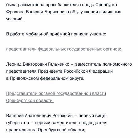
была рассмотрена просьба жителя города Оренбурга
Фролова Василия Борисовича об улучшении жилищных
условий.
В работе мобильной приёмной приняли участие:
представители федеральных государственных органов:
Леонид Викторович Гильченко – заместитель полномочного
представителя Президента Российской Федерации
в Приволжском федеральном округе.
Представители органов государственной власти
Оренбургской области:
Валерий Анатольевич Рогожкин – первый вице-
губернатор – первый заместитель председателя
правительства Оренбургской области;