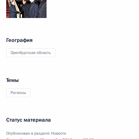
География
Оренбургская область
Темы
Регионы
Статус материала
Опубликован в разделе:
Новости