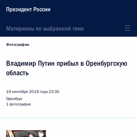
Президент России
Материалы по выбранной теме
Фотографии
Владимир Путин прибыл в Оренбургскую
область
19 сентября 2019 года
23:30
Оренбург
1 фотография