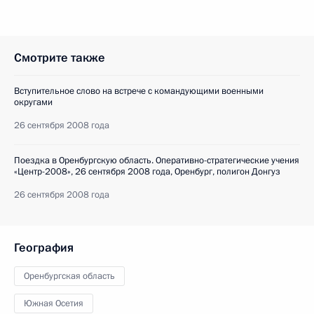
Смотрите также
Вступительное слово на встрече с командующими военными
округами
26 сентября 2008 года
Поездка в Оренбургскую область. Оперативно-стратегические учения
«Центр-2008», 26 сентября 2008 года, Оренбург, полигон Донгуз
26 сентября 2008 года
География
Оренбургская область
Южная Осетия