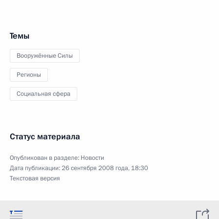
Темы
Вооружённые Силы
Регионы
Социальная сфера
Статус материала
Опубликован в разделе:
Новости
Дата публикации:
26 сентября 2008 года, 18:30
Текстовая версия