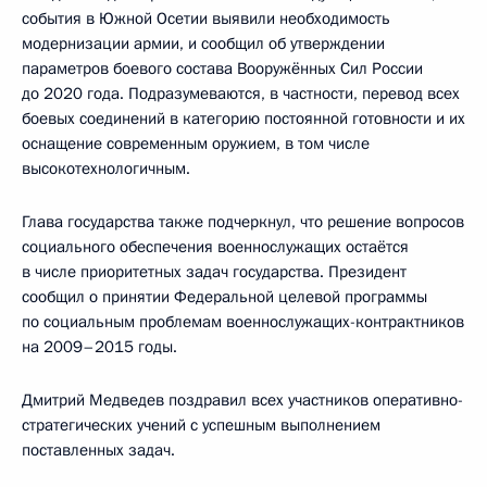
события в Южной Осетии выявили необходимость
модернизации армии, и сообщил об утверждении
параметров боевого состава Вооружённых Сил России
до 2020 года. Подразумеваются, в частности, перевод всех
боевых соединений в категорию постоянной готовности и их
оснащение современным оружием, в том числе
высокотехнологичным.
Глава государства также подчеркнул, что решение вопросов
социального обеспечения военнослужащих остаётся
в числе приоритетных задач государства. Президент
сообщил о принятии Федеральной целевой программы
по социальным проблемам военнослужащих-контрактников
на 2009–2015 годы.
Дмитрий Медведев поздравил всех участников оперативно-
стратегических учений с успешным выполнением
поставленных задач.