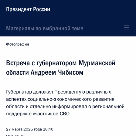
Президент России
Материалы по выбранной теме
Фотографии
Встреча с губернатором Мурманской
области Андреем Чибисом
Губернатор доложил Президенту о различных
аспектах социально-экономического развития
области и отдельно информировал о региональной
поддержке участников СВО.
27 марта 2025 года
20:40