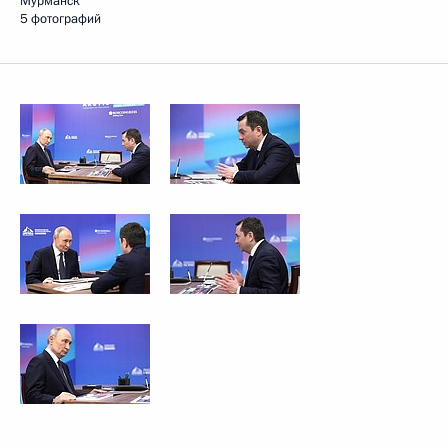
Мурманск
5 фотографий