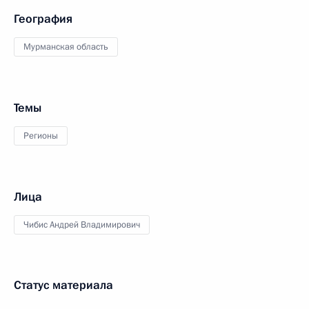
География
Мурманская область
Темы
Регионы
Лица
Чибис Андрей Владимирович
Статус материала