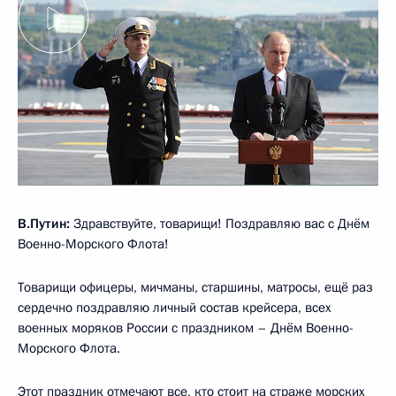
В.Путин:
Здравствуйте, товарищи! Поздравляю вас с Днём
Военно-Морского Флота!
Товарищи офицеры, мичманы, старшины, матросы, ещё раз
сердечно поздравляю личный состав крейсера, всех
военных моряков России с праздником – Днём Военно-
Морского Флота.
Этот праздник отмечают все, кто стоит на страже морских