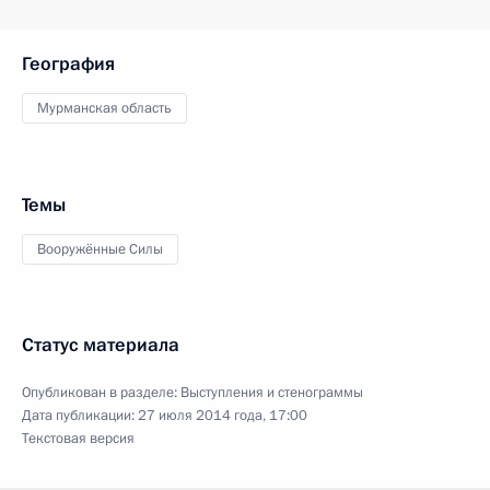
География
Мурманская область
Темы
Вооружённые Силы
Статус материала
Опубликован в разделе:
Выступления и стенограммы
Дата публикации:
27 июля 2014 года, 17:00
Текстовая версия