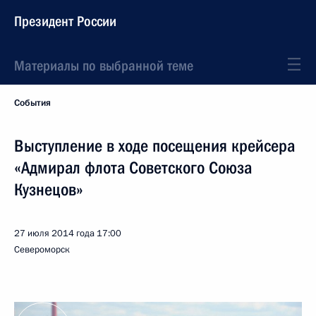
Президент России
Материалы по выбранной теме
События
Выступление в ходе посещения крейсера
«Адмирал флота Советского Союза
Кузнецов»
27 июля 2014 года
17:00
Североморск