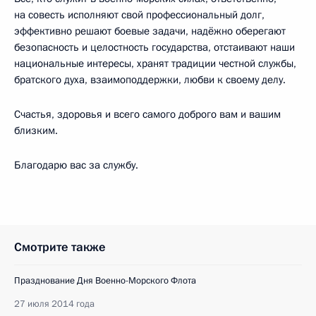
на совесть исполняют свой профессиональный долг,
эффективно решают боевые задачи, надёжно оберегают
безопасность и целостность государства, отстаивают наши
национальные интересы, хранят традиции честной службы,
братского духа, взаимоподдержки, любви к своему делу.
Счастья, здоровья и всего самого доброго вам и вашим
близким.
Благодарю вас за службу.
Смотрите также
Празднование Дня Военно-Морского Флота
27 июля 2014 года