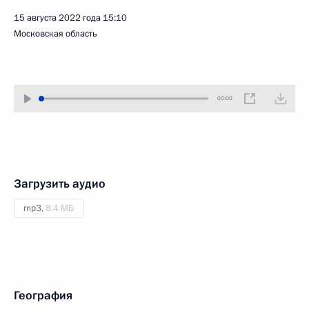
15 августа 2022 года
15:10
Московская область
00:00
Загрузить аудио
mp3,
8.4 МБ
География