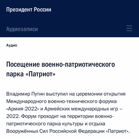
Президент России
Аудиозаписи
Аудио
Посещение военно-патриотического
парка «Патриот»
Владимир Путин выступил на церемонии открытия
Международного военно-технического форума
«Армия-2022» и Армейских международных игр –
2022. Форум проходит на территории военно-
патриотического парка культуры и отдыха
Вооружённых Сил Российской Федерации «Патриот».