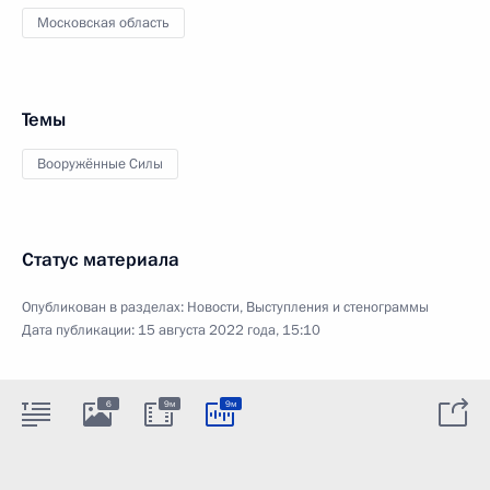
Московская область
Темы
Вооружённые Силы
Статус материала
Опубликован в разделах:
Новости
,
Выступления и стенограммы
Дата публикации:
15 августа 2022 года, 15:10
6
9м
9м