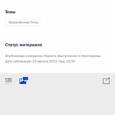
Темы
Вооружённые Силы
Статус материала
Опубликован в разделах:
Новости
,
Выступления и стенограммы
Дата публикации:
23 августа 2021 года, 15:20
3