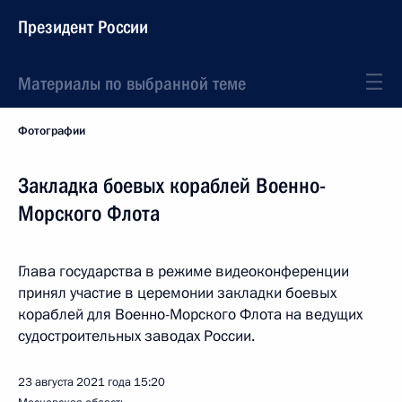
Президент России
Материалы по выбранной теме
Фотографии
Закладка боевых кораблей Военно-
Морского Флота
Глава государства в режиме видеоконференции
принял участие в церемонии закладки боевых
кораблей для Военно-Морского Флота на ведущих
судостроительных заводах России.
23 августа 2021 года
15:20