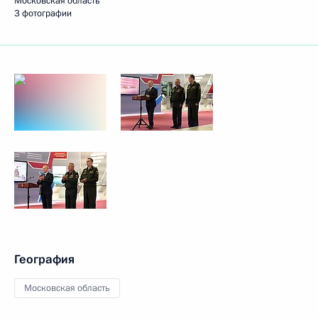
Московская область
3 фотографии
География
Московская область