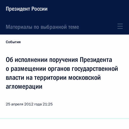
Президент России
Материалы по выбранной теме
События
Об исполнении поручения Президента
о размещении органов государственной
власти на территории московской
агломерации
25 апреля 2012 года
21:25