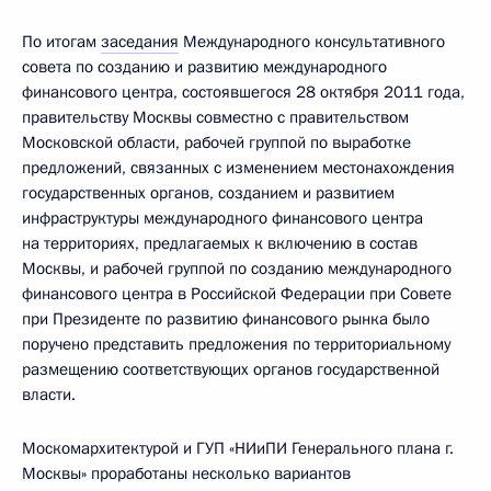
По итогам
заседания
Международного консультативного
совета по созданию и развитию международного
финансового центра, состоявшегося 28 октября 2011 года,
правительству Москвы совместно с правительством
Московской области, рабочей группой по выработке
предложений, связанных с изменением местонахождения
государственных органов, созданием и развитием
инфраструктуры международного финансового центра
на территориях, предлагаемых к включению в состав
Москвы, и рабочей группой по созданию международного
финансового центра в Российской Федерации при Совете
при Президенте по развитию финансового рынка было
поручено представить предложения по территориальному
размещению соответствующих органов государственной
власти.
Москомархитектурой и ГУП «НИиПИ Генерального плана г.
Москвы» проработаны несколько вариантов