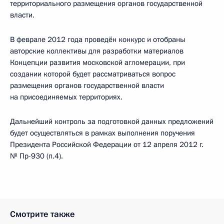
территориального размещения органов государственной
власти.
В феврале 2012 года проведён конкурс и отобраны
авторские коллективы для разработки материалов
Концепции развития московской агломерации, при
создании которой будет рассматриваться вопрос
размещения органов государственной власти
на присоединяемых территориях.
Дальнейший контроль за подготовкой данных предложений
будет осуществляться в рамках выполнения поручения
Президента Российской Федерации от 12 апреля 2012 г.
№ Пр-930 (п.4).
Смотрите также