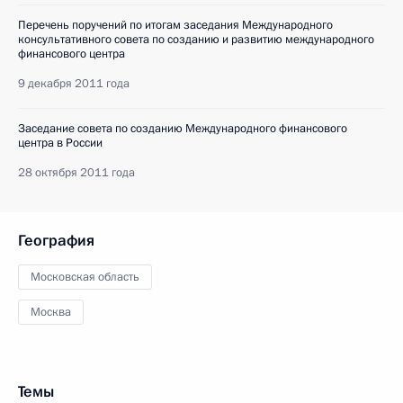
Перечень поручений по итогам заседания Международного
консультативного совета по созданию и развитию международного
финансового центра
9 декабря 2011 года
Заседание совета по созданию Международного финансового
центра в России
28 октября 2011 года
География
Московская область
Москва
Темы