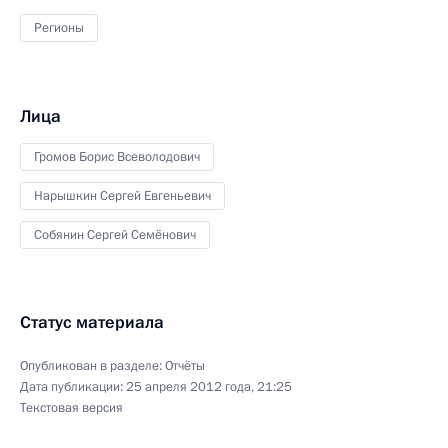
Регионы
Лица
Громов Борис Всеволодович
Нарышкин Сергей Евгеньевич
Собянин Сергей Семёнович
Статус материала
Опубликован в разделе:
Отчёты
Дата публикации:
25 апреля 2012 года, 21:25
Текстовая версия