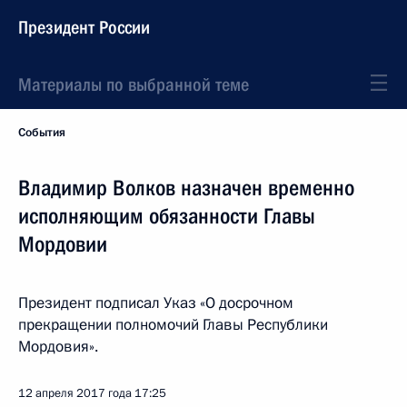
Президент России
Материалы по выбранной теме
События
Владимир Волков назначен временно
исполняющим обязанности Главы
Мордовии
Президент подписал Указ «О досрочном
прекращении полномочий Главы Республики
Мордовия».
12 апреля 2017 года
17:25