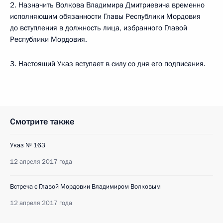
2. Назначить Волкова Владимира Дмитриевича временно
исполняющим обязанности Главы Республики Мордовия
до вступления в должность лица, избранного Главой
Республики Мордовия.
3. Настоящий Указ вступает в силу со дня его подписания.
Смотрите также
Указ № 163
12 апреля 2017 года
Встреча с Главой Мордовии Владимиром Волковым
12 апреля 2017 года