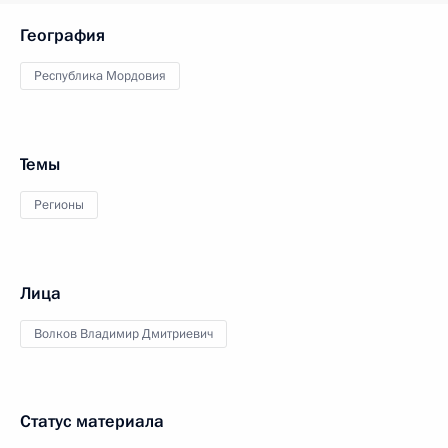
География
Республика Мордовия
Темы
Регионы
Лица
Волков Владимир Дмитриевич
Статус материала