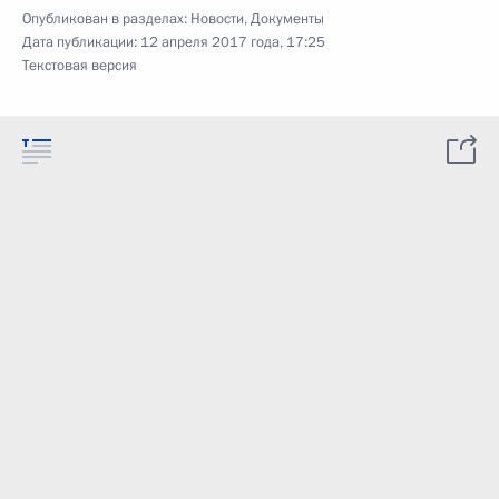
Опубликован в разделах:
Новости
,
Документы
Дата публикации:
12 апреля 2017 года, 17:25
Текстовая версия