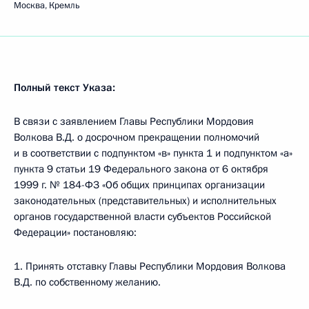
Москва, Кремль
Полный текст Указа:
В связи с заявлением Главы Республики Мордовия
Волкова В.Д. о досрочном прекращении полномочий
и в соответствии с подпунктом «в» пункта 1 и подпунктом «а»
пункта 9 статьи 19 Федерального закона от 6 октября
1999 г. № 184-ФЗ «Об общих принципах организации
законодательных (представительных) и исполнительных
органов государственной власти субъектов Российской
Федерации» постановляю:
1. Принять отставку Главы Республики Мордовия Волкова
В.Д. по собственному желанию.