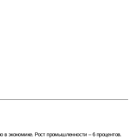
о в экономике. Рост промышленности – 6 процентов.