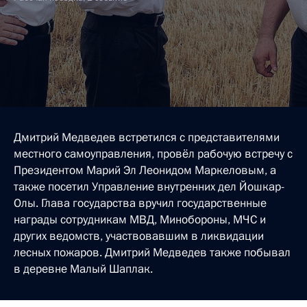
Дмитрий Медведев встретился с представителями
местного самоуправления, провёл рабочую встречу с
Президентом Марий Эл Леонидом Маркеловым, а
также посетил Управление внутренних дел Йошкар-
Олы. Глава государства вручил государственные
награды сотрудникам МВД, Минобороны, МЧС и
других ведомств, участвовавшим в ликвидации
лесных пожаров. Дмитрий Медведев также побывал
в деревне Малый Шаплак.