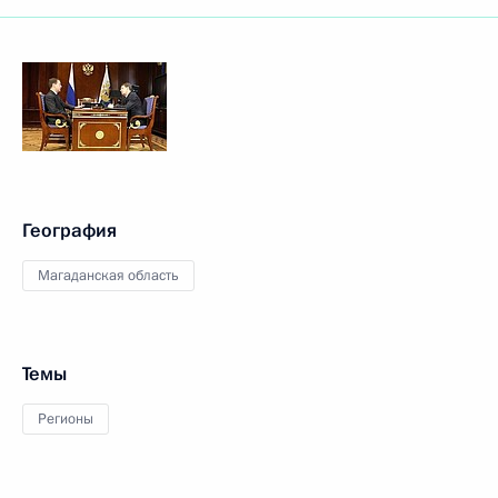
География
Магаданская область
Темы
Регионы