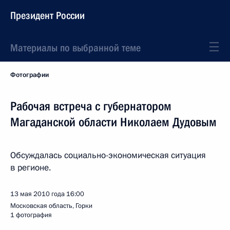
Президент России
Материалы по выбранной теме
Фотографии
Рабочая встреча с губернатором
Магаданской области Николаем Дудовым
Обсуждалась социально-экономическая ситуация
в регионе.
13 мая 2010 года
16:00
Московская область, Горки
1 фотография