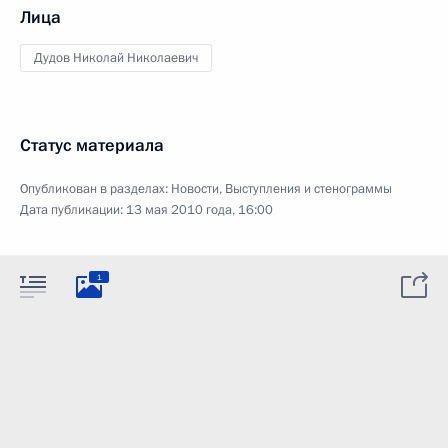
Лица
Дудов Николай Николаевич
Статус материала
Опубликован в разделах:
Новости
,
Выступления и стенограммы
Дата публикации:
13 мая 2010 года, 16:00
1