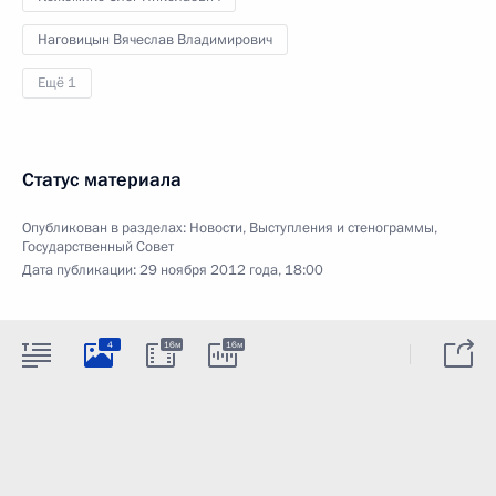
Наговицын Вячеслав Владимирович
Ещё 1
Статус материала
Опубликован в разделах:
Новости
,
Выступления и стенограммы
,
Государственный Совет
Дата публикации:
29 ноября 2012 года, 18:00
4
16м
16м