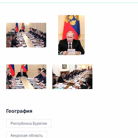
География
Республика Бурятия
Амурская область