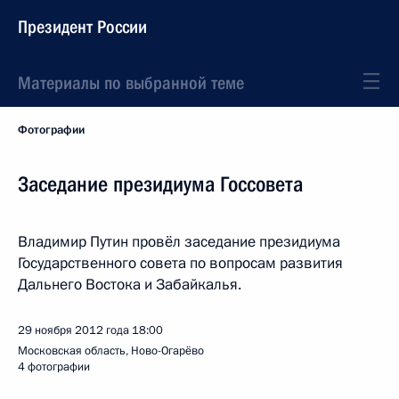
Президент России
Материалы по выбранной теме
Фотографии
Заседание президиума Госсовета
Владимир Путин провёл заседание президиума
Государственного совета по вопросам развития
Дальнего Востока и Забайкалья.
29 ноября 2012 года
18:00
Московская область, Ново-Огарёво
4 фотографии