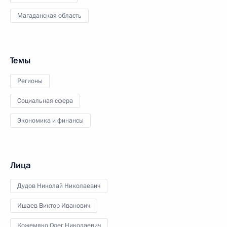
Магаданская область
Темы
Регионы
Социальная сфера
Экономика и финансы
Лица
Дудов Николай Николаевич
Ишаев Виктор Иванович
Кожемяко Олег Николаевич