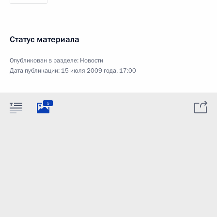
Статус материала
Опубликован в разделе:
Новости
Дата публикации:
15 июля 2009 года, 17:00
5