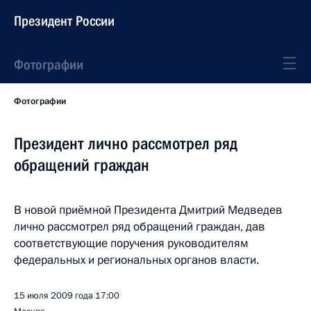
Президент России
Фотографии
Фотографии
Президент лично рассмотрел ряд
обращений граждан
В новой приёмной Президента Дмитрий Медведев
лично рассмотрел ряд обращений граждан, дав
соответствующие поручения руководителям
федеральных и региональных органов власти.
15 июля 2009 года
17:00