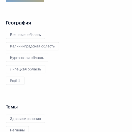
География
Брянская область
Калининградская область
Курганская область
Липецкая область
Ещё 1
Темы
Здравоохранение
Регионы