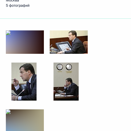
Москва
5 фотографий