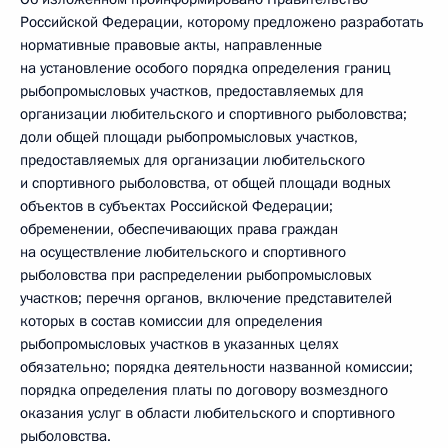
Российской Федерации, которому предложено разработать
нормативные правовые акты, направленные
на установление особого порядка определения границ
рыбопромысловых участков, предоставляемых для
организации любительского и спортивного рыболовства;
доли общей площади рыбопромысловых участков,
предоставляемых для организации любительского
и спортивного рыболовства, от общей площади водных
объектов в субъектах Российской Федерации;
обременении, обеспечивающих права граждан
на осуществление любительского и спортивного
рыболовства при распределении рыбопромысловых
участков; перечня органов, включение представителей
которых в состав комиссии для определения
рыбопромысловых участков в указанных целях
обязательно; порядка деятельности названной комиссии;
порядка определения платы по договору возмездного
оказания услуг в области любительского и спортивного
рыболовства.