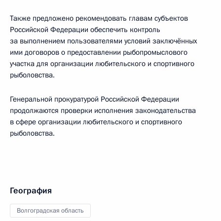
Также предложено рекомендовать главам субъектов
Российской Федерации обеспечить контроль
за выполнением пользователями условий заключённых
ими договоров о предоставлении рыбопромыслового
участка для организации любительского и спортивного
рыболовства.
Генеральной прокуратурой Российской Федерации
продолжаются проверки исполнения законодательства
в сфере организации любительского и спортивного
рыболовства.
География
Волгоградская область