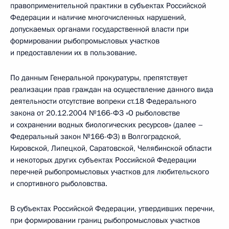
правоприменительной практики в субъектах Российской
Федерации и наличие многочисленных нарушений,
допускаемых органами государственной власти при
формировании рыбопромысловых участков
и предоставлении их в пользование.
По данным Генеральной прокуратуры, препятствует
реализации прав граждан на осуществление данного вида
деятельности отсутствие вопреки ст.18 Федерального
закона от 20.12.2004 №166-ФЗ «О рыболовстве
и сохранении водных биологических ресурсов» (далее –
Федеральный закон №166-ФЗ) в Волгоградской,
Кировской, Липецкой, Саратовской, Челябинской области
и некоторых других субъектах Российской Федерации
перечней рыбопромысловых участков для любительского
и спортивного рыболовства.
В субъектах Российской Федерации, утвердивших перечни,
при формировании границ рыбопромысловых участков