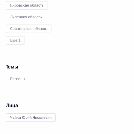
Кировская область
Липецкая область
Саратовская область
Ещё 1
Темы
Регионы
Лица
Чайка Юрий Яковлевич