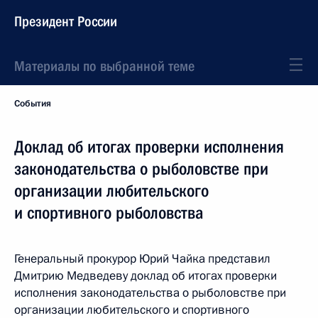
Президент России
Материалы по выбранной теме
События
Доклад об итогах проверки исполнения
законодательства о рыболовстве при
организации любительского
и спортивного рыболовства
Генеральный прокурор Юрий Чайка представил
Дмитрию Медведеву доклад об итогах проверки
исполнения законодательства о рыболовстве при
организации любительского и спортивного