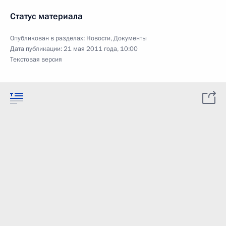
Статус материала
Опубликован в разделах:
Новости
,
Документы
Дата публикации:
21 мая 2011 года, 10:00
Текстовая версия