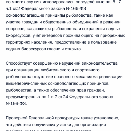
во многих случаях игнорировались определённые пп. 5–7
ч.1 ст.2 Федерального закона №166-ФЗ
основополагающие принципы рыболовства, такие как
участие граждан и общественных объединений в решении
вопросов, касающихся рыболовства и сохранения водных
биоресурсов, учёт интересов проживающего на прибрежных
территориях населения, предоставление в пользование
водных биоресурсов гласно и открыто.
Способствует совершению нарушений законодательства
при организации любительского и спортивного
рыболовства отсутствие правового механизма реализации
вышеперечисленных основополагающих принципов
рыболовства, а также обеспечения прав граждан,
предусмотренных пп.1 и 7 ст.24 Федерального закона
№166-ФЗ.
Проверкой Генеральной прокуратуры также установлено,
что действия получивших участки для организации