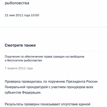
рыболовства
21 мая 2011 года
10:00
Смотрите также
Поручения по обеспечению права граждан на свободное
и бесплатное рыболовство
7 апреля 2011 года
Проверка проводилась по поручению Президента России
Генеральной прокуратурой с участием прокуроров всех
субъектов Федерации.
Результаты проверки показывают отсутствие единой