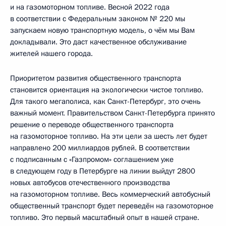
и на газомоторном топливе. Весной 2022 года
в соответствии с Федеральным законом № 220 мы
запускаем новую транспортную модель, о чём мы Вам
докладывали. Это даст качественное обслуживание
жителей нашего города.
Приоритетом развития общественного транспорта
становится ориентация на экологически чистое топливо.
Для такого мегаполиса, как Санкт-Петербург, это очень
важный момент. Правительством Санкт-Петербурга принято
решение о переводе общественного транспорта
на газомоторное топливо. На эти цели за шесть лет будет
направлено 200 миллиардов рублей. В соответствии
с подписанным с «Газпромом» соглашением уже
в следующем году в Петербурге на линии выйдут 2800
новых автобусов отечественного производства
на газомоторном топливе. Весь коммерческий автобусный
общественный транспорт будет переведён на газомоторное
топливо. Это первый масштабный опыт в нашей стране.