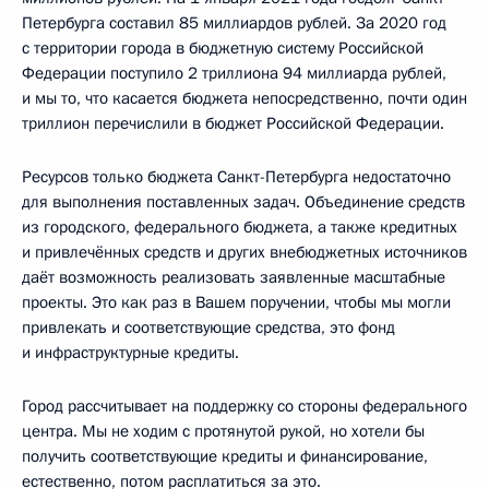
Петербурга составил 85 миллиардов рублей. За 2020 год
с территории города в бюджетную систему Российской
Федерации поступило 2 триллиона 94 миллиарда рублей,
и мы то, что касается бюджета непосредственно, почти один
триллион перечислили в бюджет Российской Федерации.
Ресурсов только бюджета Санкт-Петербурга недостаточно
для выполнения поставленных задач. Объединение средств
из городского, федерального бюджета, а также кредитных
и привлечённых средств и других внебюджетных источников
даёт возможность реализовать заявленные масштабные
проекты. Это как раз в Вашем поручении, чтобы мы могли
привлекать и соответствующие средства, это фонд
и инфраструктурные кредиты.
Город рассчитывает на поддержку со стороны федерального
центра. Мы не ходим с протянутой рукой, но хотели бы
получить соответствующие кредиты и финансирование,
естественно, потом расплатиться за это.