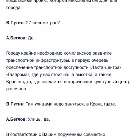
масштабный проект, который необходим сегодня для
города.
В.Путин:
27 километров?
А.Беглов:
Да.
Городу крайне необходимо комплексное развитие
транспортной инфраструктуры, в первую очередь
обеспечение транспортной доступности «Лахта-центра»
«Газпрома», где у нас стоит наша высотка, а также
Кронштадта, где создаётся исторический культурный центр,
развязка.
В.Путин:
Там улицами надо заняться, в Кронштадте.
А.Беглов:
Улицы, да.
В соответствии с Вашим поручением совместно