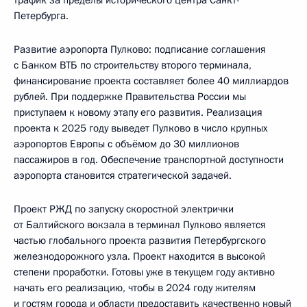
Петербурга.
Развитие аэропорта Пулково: подписание соглашения
с Банком ВТБ по строительству второго терминала,
финансирование проекта составляет более 40 миллиардов
рублей. При поддержке Правительства России мы
приступаем к новому этапу его развития. Реализация
проекта к 2025 году выведет Пулково в число крупных
аэропортов Европы с объёмом до 30 миллионов
пассажиров в год. Обеспечение транспортной доступности
аэропорта становится стратегической задачей.
Проект РЖД по запуску скоростной электрички
от Балтийского вокзала в терминал Пулково является
частью глобального проекта развития Петербургского
железнодорожного узла. Проект находится в высокой
степени проработки. Готовы уже в текущем году активно
начать его реализацию, чтобы в 2024 году жителям
и гостям города и области предоставить качественно новый