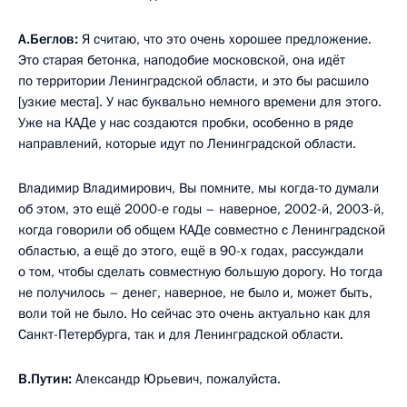
А.Беглов:
Я считаю, что это очень хорошее предложение.
Это старая бетонка, наподобие московской, она идёт
по территории Ленинградской области, и это бы расшило
[узкие места]. У нас буквально немного времени для этого.
Уже на КАДе у нас создаются пробки, особенно в ряде
направлений, которые идут по Ленинградской области.
Владимир Владимирович, Вы помните, мы когда-то думали
об этом, это ещё 2000-е годы – наверное, 2002-й, 2003-й,
когда говорили об общем КАДе совместно с Ленинградской
областью, а ещё до этого, ещё в 90-х годах, рассуждали
о том, чтобы сделать совместную большую дорогу. Но тогда
не получилось – денег, наверное, не было и, может быть,
воли той не было. Но сейчас это очень актуально как для
Санкт-Петербурга, так и для Ленинградской области.
В.Путин:
Александр Юрьевич, пожалуйста.