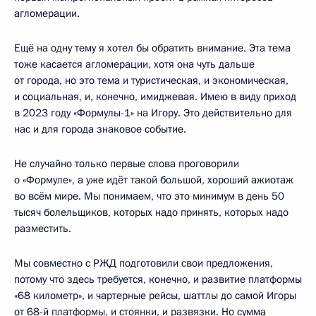
агломерации.
Ещё на одну тему я хотел бы обратить внимание. Эта тема
тоже касается агломерации, хотя она чуть дальше
от города, но это тема и туристическая, и экономическая,
и социальная, и, конечно, имиджевая. Имею в виду приход
в 2023 году «Формулы-1» на Игору. Это действительно для
нас и для города знаковое событие.
Не случайно только первые слова проговорили
о «Формуле», а уже идёт такой большой, хороший ажиотаж
во всём мире. Мы понимаем, что это минимум в день 50
тысяч болельщиков, которых надо принять, которых надо
разместить.
Мы совместно с РЖД подготовили свои предложения,
потому что здесь требуется, конечно, и развитие платформы
«68 километр», и чартерные рейсы, шаттлы до самой Игоры
от 68-й платформы, и стоянки, и развязки. Но сумма