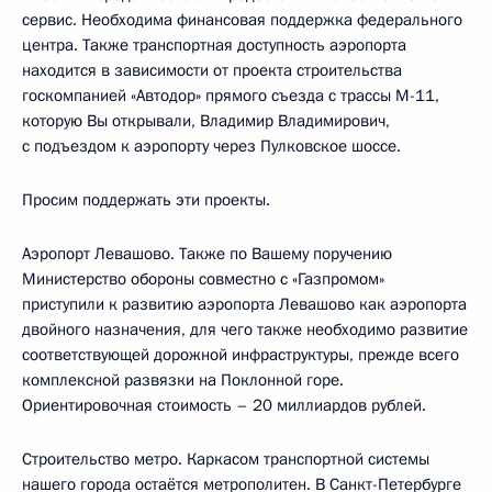
сервис. Необходима финансовая поддержка федерального
центра. Также транспортная доступность аэропорта
находится в зависимости от проекта строительства
госкомпанией «Автодор» прямого съезда с трассы М-11,
которую Вы открывали, Владимир Владимирович,
с подъездом к аэропорту через Пулковское шоссе.
Просим поддержать эти проекты.
Аэропорт Левашово. Также по Вашему поручению
Министерство обороны совместно с «Газпромом»
приступили к развитию аэропорта Левашово как аэропорта
двойного назначения, для чего также необходимо развитие
соответствующей дорожной инфраструктуры, прежде всего
комплексной развязки на Поклонной горе.
Ориентировочная стоимость – 20 миллиардов рублей.
Строительство метро. Каркасом транспортной системы
нашего города остаётся метрополитен. В Санкт-Петербурге