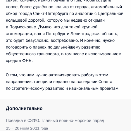
новое, более удалённое кольцо от города, автомобильный
обход города Санкт-Петербурга по аналогии с Центральной
кольцевой дорогой, которую мы недавно открыли
в Подмосковье. Думаю, что для такой крупной
агломерации, как и Петербург и Ленинградская область,
это будет, безусловно, востребовано. И конечно, нужно
поговорить о планах по дальнейшему развитию
общественного транспорта, в том числе с использованием
средств ФНБ.
О том, что нам нужно активизировать работу в этом
направлении, говорили недавно на заседании Совета
по стратегическому развитию и национальным проектам.
Дополнительно
Поездка в СЗФО. Главный военно-морской парад
25 − 26 июля 2021 года