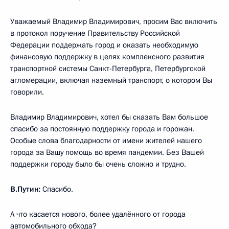
Уважаемый Владимир Владимирович, просим Вас включить
в протокол поручение Правительству Российской
Федерации поддержать город и оказать необходимую
финансовую поддержку в целях комплексного развития
транспортной системы Санкт-Петербурга, Петербургской
агломерации, включая наземный транспорт, о котором Вы
говорили.
Владимир Владимирович, хотел бы сказать Вам большое
спасибо за постоянную поддержку города и горожан.
Особые слова благодарности от имени жителей нашего
города за Вашу помощь во время пандемии. Без Вашей
поддержки городу было бы очень сложно и трудно.
В.Путин:
Спасибо.
А что касается нового, более удалённого от города
автомобильного обхода?