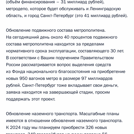
(объём финансирования – 31 миллиард рублей),
метродепо, которое будет обслуживать и Ленинградскую
область, и город Санкт-Петербург (это 41 миллиард рублей).
Обновление подвижного состава метрополитена.
На сегодняшний день около 40 процентов подвижного
состава метрополитена находится за пределами
нормативного срока эксплуатации, составляющего 30 лет.
В соответствии с Вашим поручением Правительством
России рассматривается вопрос выделения средств
из Фонда национального благосостояния на приобретение
новых 950 вагонов метро в размере 97 миллиардов
рублей. Санкт-Петербург тоже вкладывает свои деньги,
заявка находится на завершающей стадии, просим
поддержать этот проект.
Обновление наземного транспорта. Масштабные планы
имеются в отношении обновления наземного транспорта.
К 2024 году мы планируем приобрести 326 новых