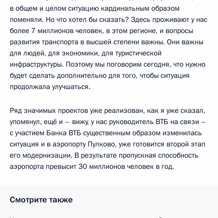
в общем и целом ситуацию кардинальным образом
поменяли. Но что хотел бы сказать? Здесь проживают у нас
более 7 миллионов человек, в этом регионе, и вопросы
развития транспорта в высшей степени важны. Они важны
для людей, для экономики, для туристической
инфраструктуры. Поэтому мы поговорим сегодня, что нужно
будет сделать дополнительно для того, чтобы ситуация
продолжала улучшаться.
Ряд значимых проектов уже реализован, как я уже сказал,
упомянул, ещё и – вижу, у нас руководитель ВТБ на связи –
с участием Банка ВТБ существенным образом изменилась
ситуация и в аэропорту Пулково, уже готовится второй этап
его модернизации. В результате пропускная способность
аэропорта превысит 30 миллионов человек в год.
Смотрите также