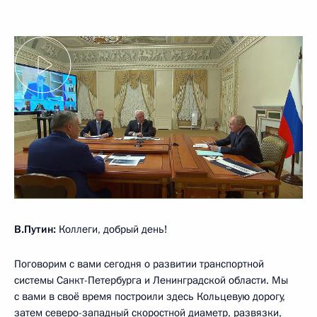
В.Путин:
Коллеги, добрый день!
Поговорим с вами сегодня о развитии транспортной
системы Санкт-Петербурга и Ленинградской области. Мы
с вами в своё время построили здесь Кольцевую дорогу,
затем северо-западный скоростной диаметр, развязки,