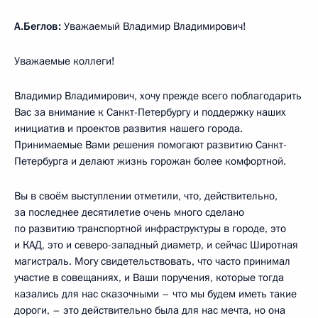
А.Беглов:
Уважаемый Владимир Владимирович!
Уважаемые коллеги!
Владимир Владимирович, хочу прежде всего поблагодарить
Вас за внимание к Санкт-Петербургу и поддержку наших
инициатив и проектов развития нашего города.
Принимаемые Вами решения помогают развитию Санкт-
Петербурга и делают жизнь горожан более комфортной.
Вы в своём выступлении отметили, что, действительно,
за последнее десятилетие очень много сделано
по развитию транспортной инфраструктуры в городе, это
и КАД, это и северо-западный диаметр, и сейчас Широтная
магистраль. Могу свидетельствовать, что часто принимал
участие в совещаниях, и Ваши поручения, которые тогда
казались для нас сказочными – что мы будем иметь такие
дороги, – это действительно была для нас мечта, но она