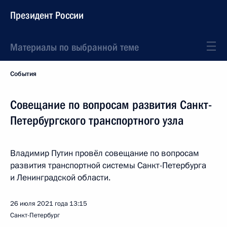
Президент России
Материалы по выбранной теме
События
Совещание по вопросам развития Санкт-
Петербургского транспортного узла
Владимир Путин провёл совещание по вопросам
развития транспортной системы Санкт-Петербурга
и Ленинградской области.
26 июля 2021 года
13:15
Санкт-Петербург