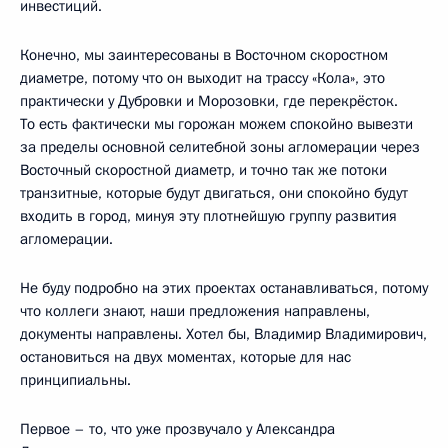
инвестиций.
Конечно, мы заинтересованы в Восточном скоростном
диаметре, потому что он выходит на трассу «Кола», это
практически у Дубровки и Морозовки, где перекрёсток.
То есть фактически мы горожан можем спокойно вывезти
за пределы основной селитебной зоны агломерации через
Восточный скоростной диаметр, и точно так же потоки
транзитные, которые будут двигаться, они спокойно будут
входить в город, минуя эту плотнейшую группу развития
агломерации.
Не буду подробно на этих проектах останавливаться, потому
что коллеги знают, наши предложения направлены,
документы направлены. Хотел бы, Владимир Владимирович,
остановиться на двух моментах, которые для нас
принципиальны.
Первое – то, что уже прозвучало у Александра