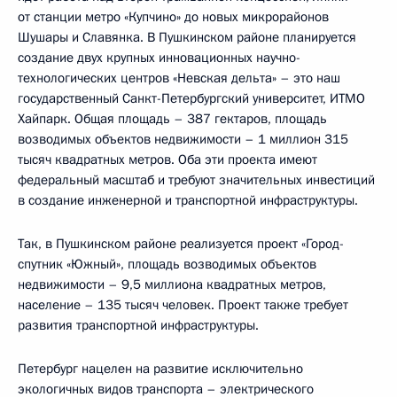
от станции метро «Купчино» до новых микрорайонов
Шушары и Славянка. В Пушкинском районе планируется
создание двух крупных инновационных научно-
технологических центров «Невская дельта» – это наш
государственный Санкт-Петербургский университет, ИТМО
Хайпарк. Общая площадь – 387 гектаров, площадь
возводимых объектов недвижимости – 1 миллион 315
тысяч квадратных метров. Оба эти проекта имеют
федеральный масштаб и требуют значительных инвестиций
в создание инженерной и транспортной инфраструктуры.
Так, в Пушкинском районе реализуется проект «Город-
спутник «Южный», площадь возводимых объектов
недвижимости – 9,5 миллиона квадратных метров,
население – 135 тысяч человек. Проект также требует
развития транспортной инфраструктуры.
Петербург нацелен на развитие исключительно
экологичных видов транспорта – электрического