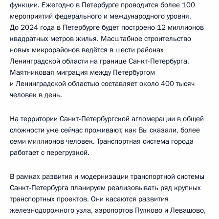
функции. Ежегодно в Петербурге проводится более 100
мероприятий федерального и международного уровня.
До 2024 года в Петербурге будет построено 12 миллионов
квадратных метров жилья. Масштабное строительство
новых микрорайонов ведётся в шести районах
Ленинградской области на границе Санкт-Петербурга.
Маятниковая миграция между Петербургом
и Ленинградской областью составляет около 400 тысяч
человек в день.
На территории Санкт-Петербургской агломерации в общей
сложности уже сейчас проживают, как Вы сказали, более
семи миллионов человек. Транспортная система города
работает с перегрузкой.
В рамках развития и модернизации транспортной системы
Санкт-Петербурга планируем реализовывать ряд крупных
транспортных проектов. Они касаются развития
железнодорожного узла, аэропортов Пулково и Левашово,