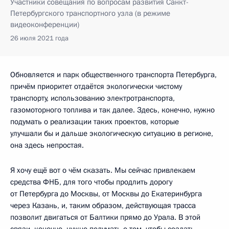
Участники совещания по вопросам развития Санкт-
Петербургского транспортного узла (в режиме
видеоконференции)
26 июля 2021 года
Обновляется и парк общественного транспорта Петербурга,
причём приоритет отдаётся экологически чистому
транспорту, использованию электротранспорта,
газомоторного топлива и так далее. Здесь, конечно, нужно
подумать о реализации таких проектов, которые
улучшали бы и дальше экологическую ситуацию в регионе,
она здесь непростая.
Я хочу ещё вот о чём сказать. Мы сейчас привлекаем
средства ФНБ, для того чтобы продлить дорогу
от Петербурга до Москвы, от Москвы до Екатеринбурга
через Казань, и, таким образом, действующая трасса
позволит двигаться от Балтики прямо до Урала. В этой
связи, конечно, нужно подумать о том, чтобы создать