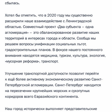
сбылась.
Хотел бы отметить, что в 2020 году мы существенно
расширили наше взаимодействие с Ленинградской
областью. Совместный проект «Два субъекта – одна
агломерация» – это сбалансированное развитие наших
территорий в интересах города и области. Сообща мы
решаем вопросы унификации социальных льгот,
градостроительных планов. В фокусе нашего постоянного
внимания находятся медицина, туризм, культура, экология,
«мусорная реформа», транспорт.
Улучшение транспортной доступности позволит перейти
к ещё более активному экономическому развитию Санкт-
Петербургской агломерации. Санкт-Петербург находится
на пересечении крупнейших морских и сухопутных
коридоров всего Евразийского континента.
Наш город исторически выполняет представительские