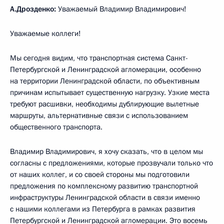
А.Дрозденко:
Уважаемый Владимир Владимирович!
Уважаемые коллеги!
Мы сегодня видим, что транспортная система Санкт-
Петербургской и Ленинградской агломерации, особенно
на территории Ленинградской области, по объективным
причинам испытывает существенную нагрузку. Узкие места
требуют расшивки, необходимы дублирующие вылетные
маршруты, альтернативные связи с использованием
общественного транспорта.
Владимир Владимирович, я хочу сказать, что в целом мы
согласны с предложениями, которые прозвучали только что
от наших коллег, и со своей стороны мы подготовили
предложения по комплексному развитию транспортной
инфраструктуры Ленинградской области в связи именно
с нашими коллегами из Петербурга в рамках развития
Петербургской и Ленинградской агломерации. Это восемь