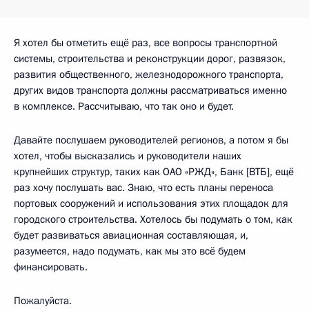
Я хотел бы отметить ещё раз, все вопросы транспортной
системы, строительства и реконструкции дорог, развязок,
развития общественного, железнодорожного транспорта,
других видов транспорта должны рассматриваться именно
в комплексе. Рассчитываю, что так оно и будет.
Давайте послушаем руководителей регионов, а потом я бы
хотел, чтобы высказались и руководители наших
крупнейших структур, таких как ОАО «РЖД», Банк [ВТБ], ещё
раз хочу послушать вас. Знаю, что есть планы переноса
портовых сооружений и использования этих площадок для
городского строительства. Хотелось бы подумать о том, как
будет развиваться авиационная составляющая, и,
разумеется, надо подумать, как мы это всё будем
финансировать.
Пожалуйста.