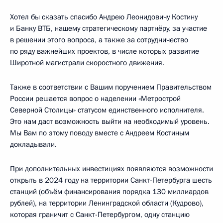
Хотел бы сказать спасибо Андрею Леонидовичу Костину
и Банку ВТБ, нашему стратегическому партнёру, за участие
в решении этого вопроса, а также за сотрудничество
по ряду важнейших проектов, в числе которых развитие
Широтной магистрали скоростного движения.
Также в соответствии с Вашим поручением Правительством
России решается вопрос о наделении «Метрострой
Северной Столицы» статусом единственного исполнителя.
Это нам даст возможность выйти на необходимый уровень.
Мы Вам по этому поводу вместе с Андреем Костиным
докладывали.
При дополнительных инвестициях появляются возможности
открыть в 2024 году на территории Санкт-Петербурга шесть
станций (объём финансирования порядка 130 миллиардов
рублей), на территории Ленинградской области (Кудрово),
которая граничит с Санкт-Петербургом, одну станцию