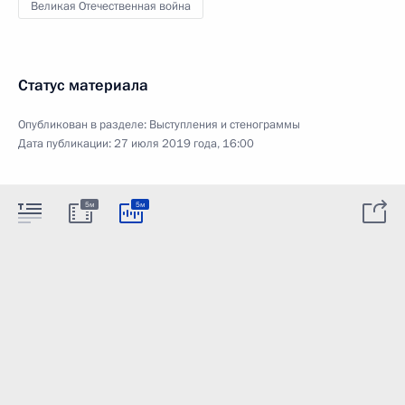
Великая Отечественная война
Статус материала
Опубликован в разделе:
Выступления и стенограммы
Дата публикации:
27 июля 2019 года, 16:00
5м
5м