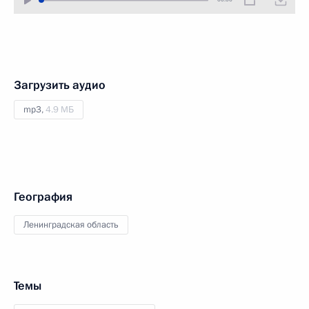
Загрузить аудио
mp3,
4.9 МБ
География
Ленинградская область
Темы