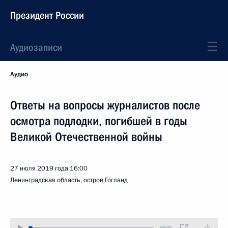
Президент России
Аудиозаписи
Аудио
Ответы на вопросы журналистов после
осмотра подлодки, погибшей в годы
Великой Отечественной войны
27 июля 2019 года
16:00
Ленинградская область, остров Гогланд
00:00