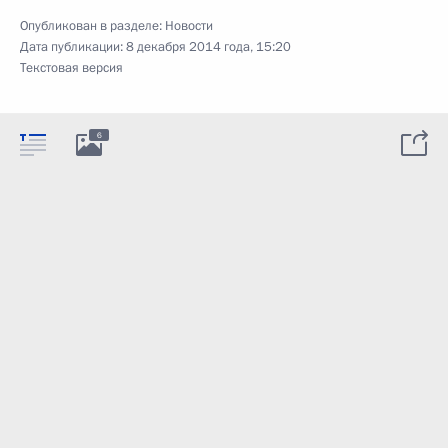
Опубликован в разделе:
Новости
Дата публикации:
8 декабря 2014 года, 15:20
Текстовая версия
6