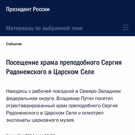
Президент России
Материалы по выбранной теме
События
Посещение храма преподобного Сергия
Радонежского в Царском Селе
Находясь с рабочей поездкой в Северо-Западном
федеральном округе, Владимир Путин посетил
отреставрированный храм преподобного Сергия
Радонежского в Царском Селе и осмотрел
экспонаты церковного музея.