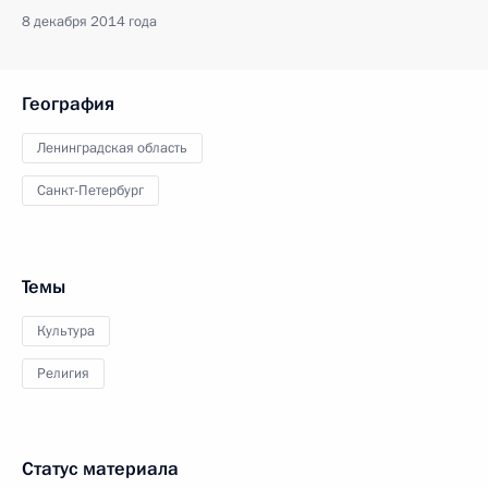
8 декабря 2014 года
География
Ленинградская область
Санкт-Петербург
Темы
Культура
Религия
Статус материала