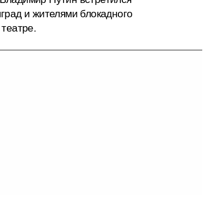
град и жителями блокадного
 театре.