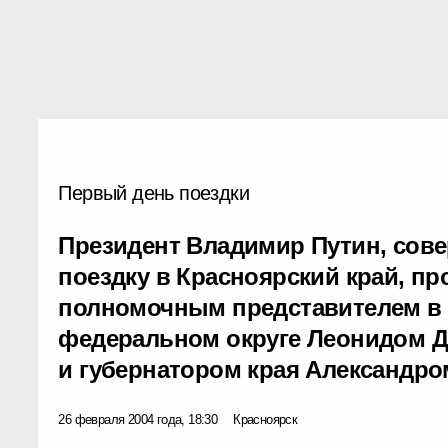
Первый день поездки
Президент Владимир Путин, со
поездку в Красноярский край, пр
полномочным представителем в
федеральном округе Леонидом Д
и губернатором края Александр
26 февраля 2004 года, 18:30
Красноярск