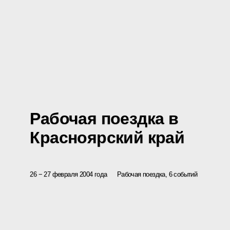
Рабочая поездка в
Красноярский край
26 − 27 февраля 2004 года
Рабочая поездка, 6 событий