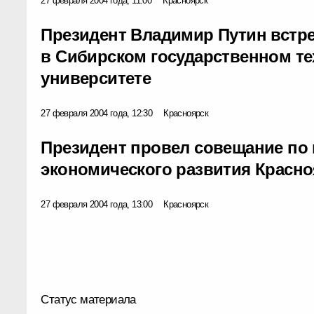
27 февраля 2004 года, 11:00
Красноярск
Президент Владимир Путин встре
в Сибирском государственном т
университете
27 февраля 2004 года, 12:30
Красноярск
Президент провел совещание по
экономического развития Красно
27 февраля 2004 года, 13:00
Красноярск
Статус материала