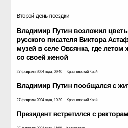
Второй день поездки
Владимир Путин возложил цветы 
русского писателя Виктора Астаф
музей в селе Овсянка, где летом
со своей женой
27 февраля 2004 года, 09:40
Красноярский Край
Владимир Путин пообщался с жи
27 февраля 2004 года, 10:20
Красноярский Край
Президент встретился с ректора