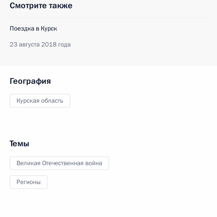
Смотрите также
Поездка в Курск
23 августа 2018 года
География
Курская область
Темы
Великая Отечественная война
Регионы