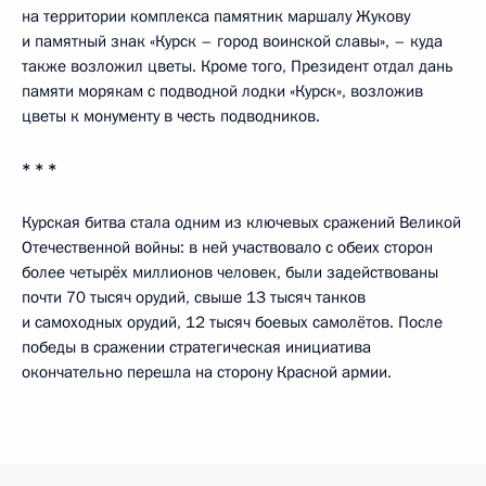
на территории комплекса памятник маршалу Жукову
и памятный знак «Курск – город воинской славы», – куда
также возложил цветы. Кроме того, Президент отдал дань
памяти морякам с подводной лодки «Курск», возложив
цветы к монументу в честь подводников.
* * *
Курская битва стала одним из ключевых сражений Великой
Отечественной войны: в ней участвовало с обеих сторон
более четырёх миллионов человек, были задействованы
почти 70 тысяч орудий, свыше 13 тысяч танков
и самоходных орудий, 12 тысяч боевых самолётов. После
победы в сражении стратегическая инициатива
окончательно перешла на сторону Красной армии.