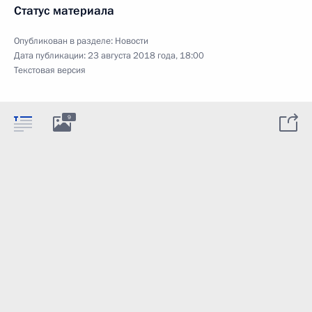
Статус материала
Опубликован в разделе:
Новости
Дата публикации:
23 августа 2018 года, 18:00
Текстовая версия
9