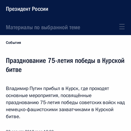
Президент России
Материалы по выбранной теме
События
Празднование 75-летия победы в Курской
битве
Владимир Путин прибыл в Курск, где проходят
основные мероприятия, посвящённые
празднованию 75-летия победы советских войск над
немецко-фашистскими захватчиками в Курской
битве.