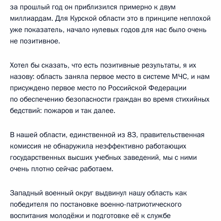
за прошлый год он приблизился примерно к двум
миллиардам. Для Курской области это в принципе неплохой
уже показатель, начало нулевых годов для нас было очень
не позитивное.
Хотел бы сказать, что есть позитивные результаты, я их
назову: область заняла первое место в системе МЧС, и нам
присуждено первое место по Российской Федерации
по обеспечению безопасности граждан во время стихийных
бедствий: пожаров и так далее.
В нашей области, единственной из 83, правительственная
комиссия не обнаружила неэффективно работающих
государственных высших учебных заведений, мы с ними
очень плотно сейчас работаем.
Западный военный округ выдвинул нашу область как
победителя по постановке военно-патриотического
воспитания молодёжи и подготовке её к службе