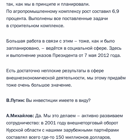
так, как мы в принципе и планировали.
По агропромышленному комплексу рост составил 6,9
процента. Выполнены все поставленные задачи
в строительном комплексе.
Большая работа в связи с этим – тоже, как и было
запланировано, – ведётся в социальной сфере. Здесь
и выполнение указов Президента от 7 мая 2012 года.
Есть достаточно неплохие результаты в сфере
внешнеэкономической деятельности, мы этому придаём
тоже очень большое значение.
В.Путин:
Вы инвестиции имеете в виду?
А.Михайлов:
Да. Мы это делаем – активно развиваем
сотрудничество: в 2001 году внешнеторговый оборот
Курской области с нашими зарубежными партнёрами
составлял всего где‑то 150 миллионов долларов,