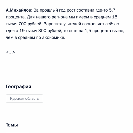
А.Михайлов
: За прошлый год рост составил где‑то 5,7
процента. Для нашего региона мы имеем в среднем 18
тысяч 700 рублей. Зарплата учителей составляет сейчас
где‑то 19 тысяч 300 рублей, то есть на 1,5 процента выше,
чем в среднем по экономике.
<…>
География
Курская область
Темы