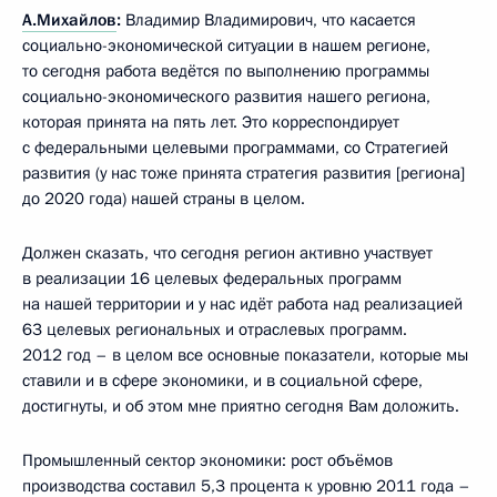
А.Михайлов
:
Владимир Владимирович, что касается
социально-экономической ситуации в нашем регионе,
то сегодня работа ведётся по выполнению программы
социально-экономического развития нашего региона,
которая принята на пять лет. Это корреспондирует
с федеральными целевыми программами, со Стратегией
развития (у нас тоже принята стратегия развития [региона]
до 2020 года) нашей страны в целом.
Должен сказать, что сегодня регион активно участвует
в реализации 16 целевых федеральных программ
на нашей территории и у нас идёт работа над реализацией
63 целевых региональных и отраслевых программ.
2012 год – в целом все основные показатели, которые мы
ставили и в сфере экономики, и в социальной сфере,
достигнуты, и об этом мне приятно сегодня Вам доложить.
Промышленный сектор экономики: рост объёмов
производства составил 5,3 процента к уровню 2011 года –