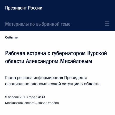
Президент России
Материалы по выбранной теме
События
Рабочая встреча с губернатором Курской
области Александром Михайловым
Глава региона информировал Президента
о социально-экономической ситуации в области.
5 апреля 2013 года
14:30
Московская область, Ново-Огарёво