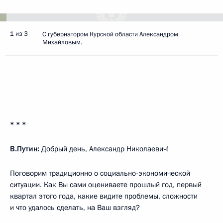
1 из 3
С губернатором Курской области Александром
Михайловым.
* * *
В.Путин:
Добрый день, Александр Николаевич!
Поговорим традиционно о социально-экономической
ситуации. Как Вы сами оцениваете прошлый год, первый
квартал этого года, какие видите проблемы, сложности
и что удалось сделать, на Ваш взгляд?