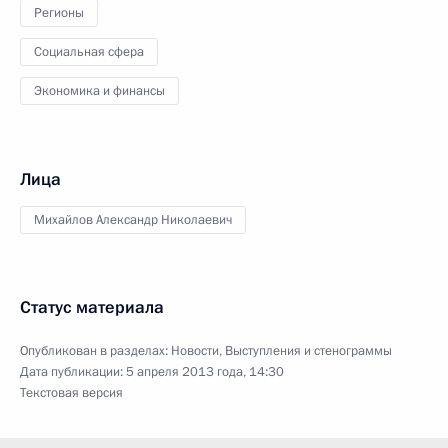
Регионы
Социальная сфера
Экономика и финансы
Лица
Михайлов Александр Николаевич
Статус материала
Опубликован в разделах:
Новости
,
Выступления и стенограммы
Дата публикации:
5 апреля 2013 года, 14:30
Текстовая версия