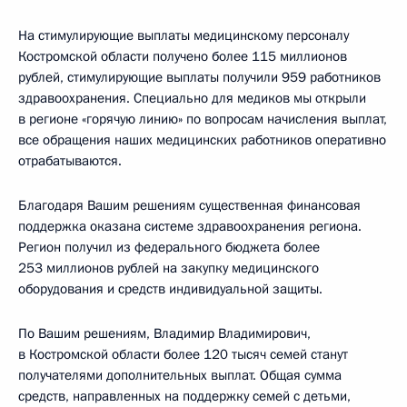
На стимулирующие выплаты медицинскому персоналу
Костромской области получено более 115 миллионов
рублей, стимулирующие выплаты получили 959 работников
здравоохранения. Специально для медиков мы открыли
в регионе «горячую линию» по вопросам начисления выплат,
все обращения наших медицинских работников оперативно
отрабатываются.
Благодаря Вашим решениям существенная финансовая
поддержка оказана системе здравоохранения региона.
Регион получил из федерального бюджета более
253 миллионов рублей на закупку медицинского
оборудования и средств индивидуальной защиты.
По Вашим решениям, Владимир Владимирович,
в Костромской области более 120 тысяч семей станут
получателями дополнительных выплат. Общая сумма
средств, направленных на поддержку семей с детьми,