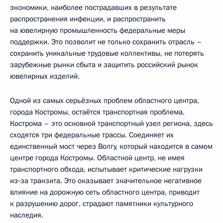
экономики, наиболее пострадавших в результате
распространения инфекции, и распространить
на ювелирную промышленность федеральные меры
поддержки. Это позволит не только сохранить отрасль –
сохранить уникальные трудовые коллективы, не потерять
зарубежные рынки сбыта и защитить российский рынок
ювелирных изделий.
Одной из самых серьёзных проблем областного центра,
города Костромы, остаётся транспортная проблема.
Кострома – это основной транспортный узел региона, здесь
сходятся три федеральные трассы. Соединяет их
единственный мост через Волгу, который находится в самом
центре города Костромы. Областной центр, не имея
транспортного обхода, испытывает критические нагрузки
из‑за транзита. Это оказывает значительное негативное
влияние на дорожную сеть областного центра, приводит
к разрушению дорог, страдают памятники культурного
наследия.