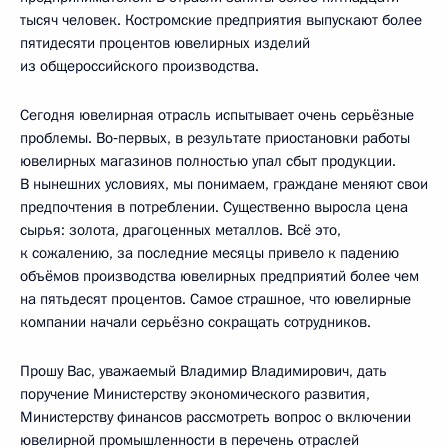
тысяч человек. Костромские предприятия выпускают более
пятидесяти процентов ювелирных изделий
из общероссийского производства.
Сегодня ювелирная отрасль испытывает очень серьёзные
проблемы. Во‑первых, в результате приостановки работы
ювелирных магазинов полностью упал сбыт продукции.
В нынешних условиях, мы понимаем, граждане меняют свои
предпочтения в потреблении. Существенно выросла цена
сырья: золота, драгоценных металлов. Всё это,
к сожалению, за последние месяцы привело к падению
объёмов производства ювелирных предприятий более чем
на пятьдесят процентов. Самое страшное, что ювелирные
компании начали серьёзно сокращать сотрудников.
Прошу Вас, уважаемый Владимир Владимирович, дать
поручение Министерству экономического развития,
Министерству финансов рассмотреть вопрос о включении
ювелирной промышленности в перечень отраслей