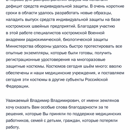
дефицит средств индивидуальной защиты. В очень короткие
сроки в области удалось разработать новые образцы,
наладить выпуск средств индивидуальной защиты на базе
костромских швейных предприятий. Благодаря участию
в этой работе специалистов костромской Военной
академии радиохимической, биологической защиты
Министерства обороны удалось быстро протестировать все
опытные экземпляры, которые были готовы, получить
регистрационные удостоверения на многоразовые
защитные костюмы. Костюмов сегодня шьём много: вволю
обеспечены и наши медицинские учреждения, и поставляем
сегодня эти костюмы в другие субъекты Российской
Федерации.
Уважаемый Владимир Владимирович, от имени земляков
хочу сказать Вам особые слова благодарности за те
решения, которые Вы приняли по поддержке медицинских
работников, семей с детьми, граждан, которые потеряли
работу.