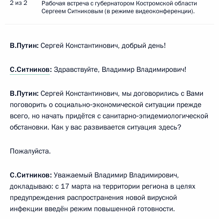
2 из 2
Рабочая встреча с губернатором Костромской области
Сергеем Ситниковым (в режиме видеоконференции).
В.Путин:
Сергей Константинович, добрый день!
С.Ситников
:
Здравствуйте, Владимир Владимирович!
В.Путин:
Сергей Константинович, мы договорились с Вами
поговорить о социально‑экономической ситуации прежде
всего, но начать придётся с санитарно‑эпидемиологической
обстановки. Как у вас развивается ситуация здесь?
Пожалуйста.
С.Ситников:
Уважаемый Владимир Владимирович,
докладываю: с 17 марта на территории региона в целях
предупреждения распространения новой вирусной
инфекции введён режим повышенной готовности.