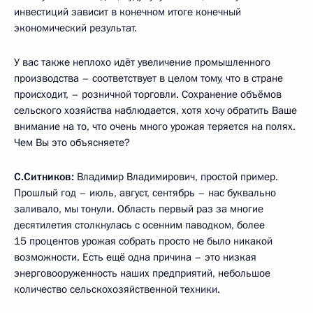
инвестиций зависит в конечном итоге конечный
экономический результат.
У вас также неплохо идёт увеличение промышленного
производства – соответствует в целом тому, что в стране
происходит, – розничной торговли. Сохранение объёмов
сельского хозяйства наблюдается, хотя хочу обратить Ваше
внимание на то, что очень много урожая теряется на полях.
Чем Вы это объясняете?
С.Ситников:
Владимир Владимирович, простой пример.
Прошлый год – июль, август, сентябрь – нас буквально
заливало, мы тонули. Область первый раз за многие
десятилетия столкнулась с осенним паводком, более
15 процентов урожая собрать просто не было никакой
возможности. Есть ещё одна причина – это низкая
энерговооруженность наших предприятий, небольшое
количество сельскохозяйственной техники.