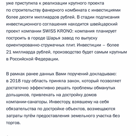
уже приступила к реализации крупного проекта
по строительству фанерного комбината с инвестициями
более десяти миллиардов рублей. В стадии подписания
инвестиционного соглашения находится швейцарский
проект компании SWISS KRONO: компания планирует
построить в городе Шарья завод по выпуску
ориентированно-стружечных плит. Инвестиции – более
21 миллиарда рублей, производство будет самым крупным
в Российской Федерации.
В рамках ранее данных Вами поручений докладываю:
в 2018 году область приняла закон, который позволяет
достаточно эффективно решать проблемы обманутых
дольщиков, привлекать на достройку домов
компании‑санаторы. Инвестору, взявшему на себя
обязательства по достройке объектов, возмещаются
затраты путём предоставления земельного участка без
торгов.