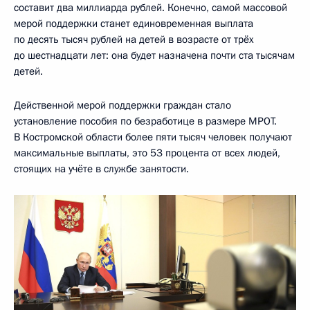
составит два миллиарда рублей. Конечно, самой массовой
мерой поддержки станет единовременная выплата
по десять тысяч рублей на детей в возрасте от трёх
до шестнадцати лет: она будет назначена почти ста тысячам
детей.
Действенной мерой поддержки граждан стало
установление пособия по безработице в размере МРОТ.
В Костромской области более пяти тысяч человек получают
максимальные выплаты, это 53 процента от всех людей,
стоящих на учёте в службе занятости.