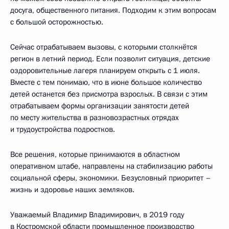
досуга, общественного питания. Подходим к этим вопросам
с большой осторожностью.
Сейчас отрабатываем вызовы, с которыми столкнётся
регион в летний период. Если позволит ситуация, детские
оздоровительные лагеря планируем открыть с 1 июля.
Вместе с тем понимаю, что в июне большое количество
детей останется без присмотра взрослых. В связи с этим
отрабатываем формы организации занятости детей
по месту жительства в разновозрастных отрядах
и трудоустройства подростков.
Все решения, которые принимаются в областном
оперативном штабе, направлены на стабилизацию работы
социальной сферы, экономики. Безусловный приоритет –
жизнь и здоровье наших земляков.
Уважаемый Владимир Владимирович, в 2019 году
в Костромской области промышленное производство