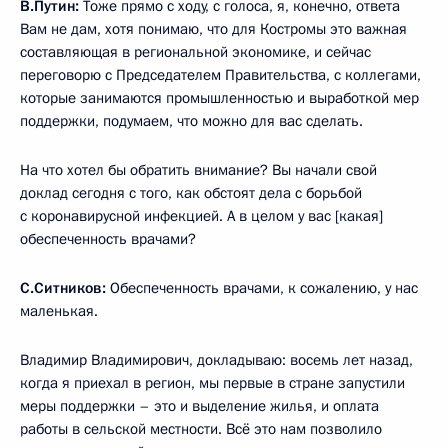
В.Путин:
Тоже прямо с ходу, с голоса, я, конечно, ответа
Вам не дам, хотя понимаю, что для Костромы это важная
составляющая в региональной экономике, и сейчас
переговорю с Председателем Правительства, с коллегами,
которые занимаются промышленностью и выработкой мер
поддержки, подумаем, что можно для вас сделать.
На что хотел бы обратить внимание? Вы начали свой
доклад сегодня с того, как обстоят дела с борьбой
с коронавирусной инфекцией. А в целом у вас [какая]
обеспеченность врачами?
С.Ситников:
Обеспеченность врачами, к сожалению, у нас
маленькая.
Владимир Владимирович, докладываю: восемь лет назад,
когда я приехал в регион, мы первые в стране запустили
меры поддержки – это и выделение жилья, и оплата
работы в сельской местности. Всё это нам позволило