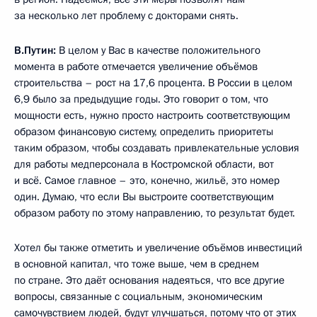
за несколько лет проблему с докторами снять.
В.Путин:
В целом у Вас в качестве положительного
момента в работе отмечается увеличение объёмов
строительства – рост на 17,6 процента. В России в целом
6,9 было за предыдущие годы. Это говорит о том, что
мощности есть, нужно просто настроить соответствующим
образом финансовую систему, определить приоритеты
таким образом, чтобы создавать привлекательные условия
для работы медперсонала в Костромской области, вот
и всё. Самое главное – это, конечно, жильё, это номер
один. Думаю, что если Вы выстроите соответствующим
образом работу по этому направлению, то результат будет.
Хотел бы также отметить и увеличение объёмов инвестиций
в основной капитал, что тоже выше, чем в среднем
по стране. Это даёт основания надеяться, что все другие
вопросы, связанные с социальным, экономическим
самочувствием людей, будут улучшаться, потому что от этих