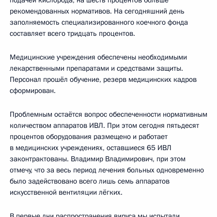
рекомендованных нормативов. На сегодняшний день
заполняемость специализированного коечного фонда
составляет всего тридцать процентов.
Медицинские учреждения обеспечены необходимыми
лекарственными препаратами и средствами защиты.
Персонал прошёл обучение, резерв медицинских кадров
сформирован.
Проблемным остаётся вопрос обеспеченности нормативным
количеством аппаратов ИВЛ. При этом сегодня пятьдесят
процентов оборудования размещено и работает
в медицинских учреждениях, оставшиеся 65 ИВЛ
законтрактованы. Владимир Владимирович, при этом
отмечу, что за весь период лечения больных одновременно
было задействовано всего лишь семь аппаратов
искусственной вентиляции лёгких.
В первые дни распространения вируса мы испытали