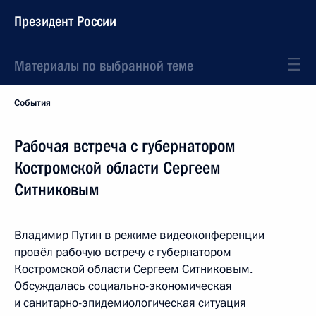
Президент России
Материалы по выбранной теме
События
Рабочая встреча с губернатором
Костромской области Сергеем
Ситниковым
Владимир Путин в режиме видеоконференции
провёл рабочую встречу с губернатором
Костромской области Сергеем Ситниковым.
Обсуждалась социально-экономическая
и санитарно-эпидемиологическая ситуация