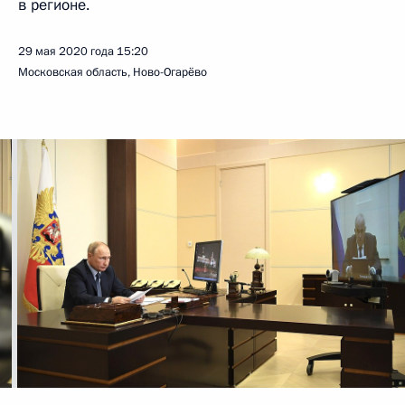
в регионе.
29 мая 2020 года
15:20
Московская область, Ново-Огарёво