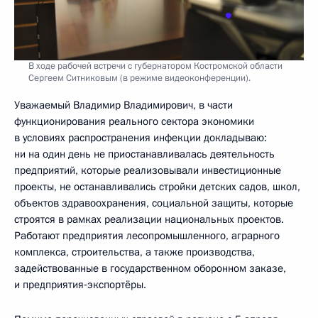
В ходе рабочей встречи с губернатором Костромской области
Сергеем Ситниковым (в режиме видеоконференции).
Уважаемый Владимир Владимирович, в части
функционирования реального сектора экономики
в условиях распространения инфекции докладываю:
ни на один день не приостанавливалась деятельность
предприятий, которые реализовывали инвестиционные
проекты, не останавливались стройки детских садов, школ,
объектов здравоохранения, социальной защиты, которые
строятся в рамках реализации национальных проектов.
Работают предприятия лесопромышленного, аграрного
комплекса, строительства, а также производства,
задействованные в государственном оборонном заказе,
и предприятия‑экспортёры.