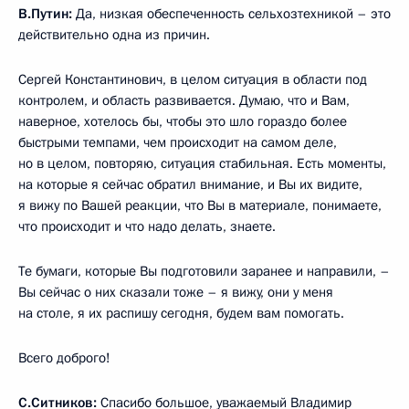
В.Путин:
Да, низкая обеспеченность сельхозтехникой – это
действительно одна из причин.
Сергей Константинович, в целом ситуация в области под
контролем, и область развивается. Думаю, что и Вам,
наверное, хотелось бы, чтобы это шло гораздо более
быстрыми темпами, чем происходит на самом деле,
но в целом, повторяю, ситуация стабильная. Есть моменты,
на которые я сейчас обратил внимание, и Вы их видите,
я вижу по Вашей реакции, что Вы в материале, понимаете,
что происходит и что надо делать, знаете.
Те бумаги, которые Вы подготовили заранее и направили, –
Вы сейчас о них сказали тоже – я вижу, они у меня
на столе, я их распишу сегодня, будем вам помогать.
Всего доброго!
С.Ситников:
Спасибо большое, уважаемый Владимир