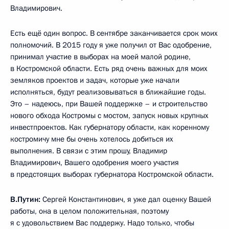
Владимирович.
Есть ещё один вопрос. В сентябре заканчивается срок моих
полномочий. В 2015 году я уже получил от Вас одобрение,
принимал участие в выборах на моей малой родине,
в Костромской области. Есть ряд очень важных для моих
земляков проектов и задач, которые уже начали
исполняться, будут реализовываться в ближайшие годы.
Это – надеюсь, при Вашей поддержке – и строительство
нового обхода Костромы с мостом, запуск новых крупных
инвестпроектов. Как губернатору области, как коренному
костромичу мне бы очень хотелось добиться их
выполнения. В связи с этим прошу, Владимир
Владимирович, Вашего одобрения моего участия
в предстоящих выборах губернатора Костромской области.
В.Путин:
Сергей Константинович, я уже дал оценку Вашей
работы, она в целом положительная, поэтому
я с удовольствием Вас поддержу. Надо только, чтобы