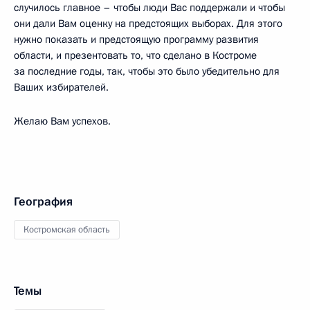
случилось главное – чтобы люди Вас поддержали и чтобы
они дали Вам оценку на предстоящих выборах. Для этого
нужно показать и предстоящую программу развития
области, и презентовать то, что сделано в Костроме
за последние годы, так, чтобы это было убедительно для
Ваших избирателей.
Желаю Вам успехов.
География
Костромская область
Темы