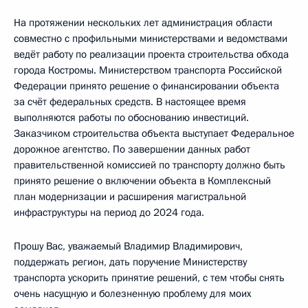
На протяжении нескольких лет администрация области
совместно с профильными министерствами и ведомствами
ведёт работу по реализации проекта строительства обхода
города Костромы. Министерством транспорта Российской
Федерации принято решение о финансировании объекта
за счёт федеральных средств. В настоящее время
выполняются работы по обоснованию инвестиций.
Заказчиком строительства объекта выступает Федеральное
дорожное агентство. По завершении данных работ
правительственной комиссией по транспорту должно быть
принято решение о включении объекта в Комплексный
план модернизации и расширения магистральной
инфраструктуры на период до 2024 года.
Прошу Вас, уважаемый Владимир Владимирович,
поддержать регион, дать поручение Министерству
транспорта ускорить принятие решений, с тем чтобы снять
очень насущную и болезненную проблему для моих