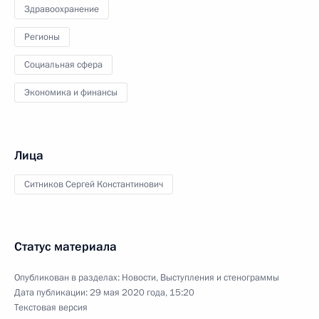
Здравоохранение
Регионы
Социальная сфера
Экономика и финансы
Лица
Ситников Сергей Константинович
Статус материала
Опубликован в разделах:
Новости
,
Выступления и стенограммы
Дата публикации:
29 мая 2020 года, 15:20
Текстовая версия