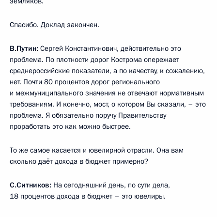
земляков.
Спасибо. Доклад закончен.
В.Путин:
Сергей Константинович, действительно это
проблема. По плотности дорог Кострома опережает
среднероссийские показатели, а по качеству, к сожалению,
нет. Почти 80 процентов дорог регионального
и межмуниципального значения не отвечают нормативным
требованиям. И конечно, мост, о котором Вы сказали, – это
проблема. Я обязательно поручу Правительству
проработать это как можно быстрее.
То же самое касается и ювелирной отрасли. Она вам
сколько даёт дохода в бюджет примерно?
С.Ситников:
На сегодняшний день, по сути дела,
18 процентов дохода в бюджет – это ювелиры.