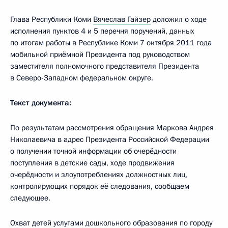
Глава Республики Коми
Вячеслав Гайзер
доложил о ходе
исполнения пунктов 4 и 5 перечня поручений, данных
по итогам работы в Республике Коми 7 октября 2011 года
мобильной приёмной Президента под руководством
заместителя полномочного представителя Президента
в Северо-Западном федеральном округе.
Текст документа:
По результатам рассмотрения обращения Маркова Андрея
Николаевича в адрес Президента Российской Федерации
о получении точной информации об очерёдности
поступления в детские сады, ходе продвижения
очерёдности и злоупотреблениях должностных лиц,
контролирующих порядок её следования, сообщаем
следующее.
Охват детей услугами дошкольного образования по городу