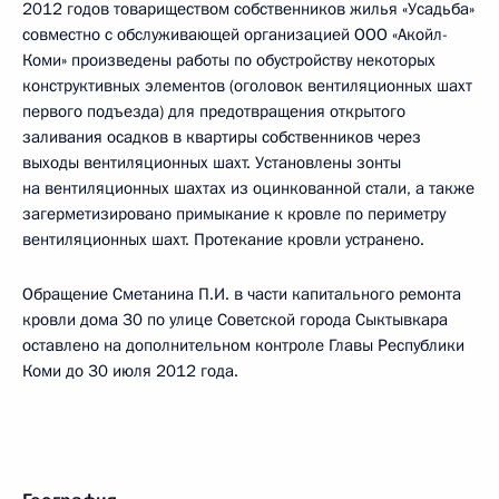
2012 годов товариществом собственников жилья «Усадьба»
совместно с обслуживающей организацией ООО «Акойл-
Коми» произведены работы по обустройству некоторых
конструктивных элементов (оголовок вентиляционных шахт
первого подъезда) для предотвращения открытого
заливания осадков в квартиры собственников через
выходы вентиляционных шахт. Установлены зонты
на вентиляционных шахтах из оцинкованной стали, а также
загерметизировано примыкание к кровле по периметру
вентиляционных шахт. Протекание кровли устранено.
Обращение Сметанина П.И. в части капитального ремонта
кровли дома 30 по улице Советской города Сыктывкара
оставлено на дополнительном контроле Главы Республики
Коми до 30 июля 2012 года.