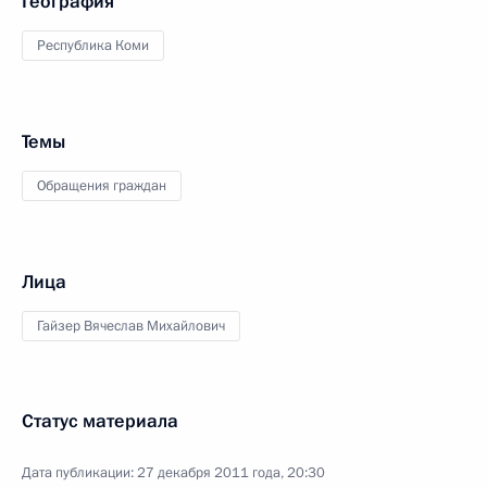
География
Республика Коми
Темы
Обращения граждан
Лица
Гайзер Вячеслав Михайлович
Статус материала
Дата публикации:
27 декабря 2011 года, 20:30