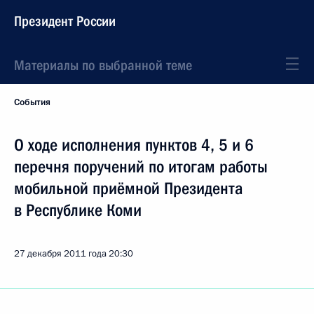
Президент России
Материалы по выбранной теме
События
О ходе исполнения пунктов 4, 5 и 6
перечня поручений по итогам работы
мобильной приёмной Президента
в Республике Коми
27 декабря 2011 года
20:30