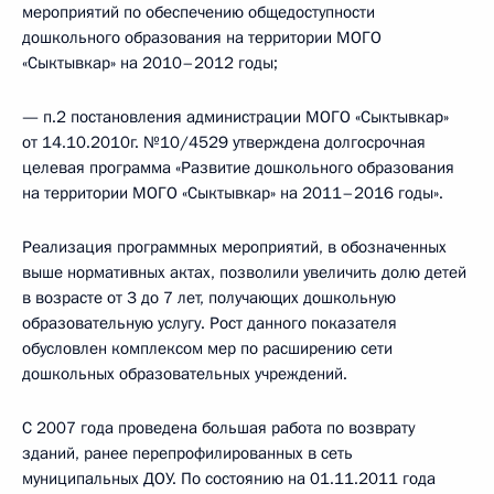
мероприятий по обеспечению общедоступности
дошкольного образования на территории МОГО
«Сыктывкар» на 2010–2012 годы;
— п.2 постановления администрации МОГО «Сыктывкар»
от 14.10.2010г. №10/4529 утверждена долгосрочная
целевая программа «Развитие дошкольного образования
на территории МОГО «Сыктывкар» на 2011–2016 годы».
Реализация программных мероприятий, в обозначенных
выше нормативных актах, позволили увеличить долю детей
в возрасте от 3 до 7 лет, получающих дошкольную
образовательную услугу. Рост данного показателя
обусловлен комплексом мер по расширению сети
дошкольных образовательных учреждений.
С 2007 года проведена большая работа по возврату
зданий, ранее перепрофилированных в сеть
муниципальных ДОУ. По состоянию на 01.11.2011 года