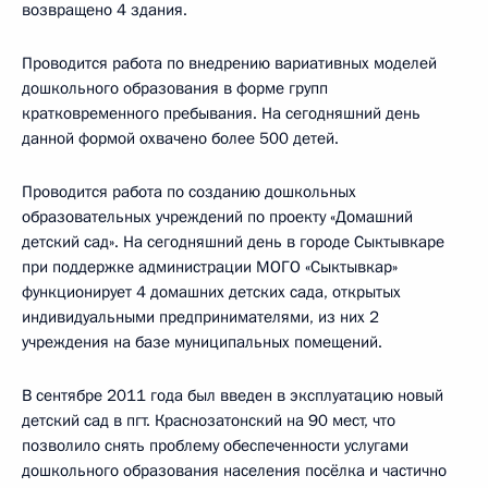
возвращено 4 здания.
Проводится работа по внедрению вариативных моделей
дошкольного образования в форме групп
кратковременного пребывания. На сегодняшний день
данной формой охвачено более 500 детей.
Проводится работа по созданию дошкольных
образовательных учреждений по проекту «Домашний
детский сад». На сегодняшний день в городе Сыктывкаре
при поддержке администрации МОГО «Сыктывкар»
функционирует 4 домашних детских сада, открытых
индивидуальными предпринимателями, из них 2
учреждения на базе муниципальных помещений.
В сентябре 2011 года был введен в эксплуатацию новый
детский сад в пгт. Краснозатонский на 90 мест, что
позволило снять проблему обеспеченности услугами
дошкольного образования населения посёлка и частично