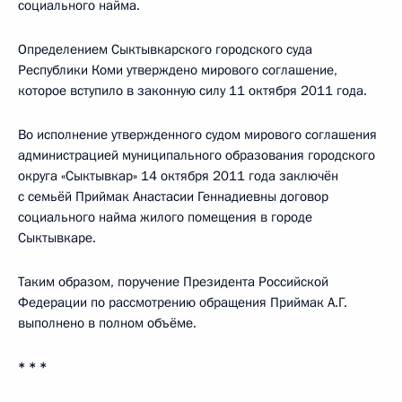
социального найма.
Определением Сыктывкарского городского суда
Республики Коми утверждено мирового соглашение,
которое вступило в законную силу 11 октября 2011 года.
Во исполнение утвержденного судом мирового соглашения
администрацией муниципального образования городского
округа «Сыктывкар» 14 октября 2011 года заключён
с семьёй Приймак Анастасии Геннадиевны договор
социального найма жилого помещения в городе
Сыктывкаре.
Таким образом, поручение Президента Российской
Федерации по рассмотрению обращения Приймак А.Г.
выполнено в полном объёме.
* * *