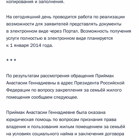
копирования и заполнения.
На сегодняшний день проводится работа по реализации
возможности для заявителей представлять документы
в электронном виде через Портал. Возможность получения
услуги полностью в электронном виде планируется
к 1 января 2014 года.
* * *
По результатам рассмотрения обращения Приймак
Анастасии Геннадиевны в адрес Президента Российской
Федерации по вопросу закрепления за семьёй жилого
помещения сообщаем следующее.
Приймак Анастасии Геннадиевне была оказана
юридическая помощь по вопросам признания права
владения и пользования жилым помещением за семьёй
на условиях социального найма и заключения договора