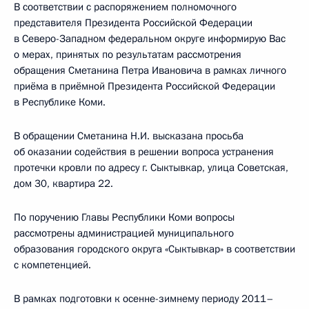
В соответствии с распоряжением полномочного
представителя Президента Российской Федерации
в Северо-Западном федеральном округе информирую Вас
о мерах, принятых по результатам рассмотрения
обращения Сметанина Петра Ивановича в рамках личного
приёма в приёмной Президента Российской Федерации
в Республике Коми.
В обращении Сметанина Н.И. высказана просьба
об оказании содействия в решении вопроса устранения
протечки кровли по адресу г. Сыктывкар, улица Советская,
дом 30, квартира 22.
По поручению Главы Республики Коми вопросы
рассмотрены администрацией муниципального
образования городского округа «Сыктывкар» в соответствии
с компетенцией.
В рамках подготовки к осенне-зимнему периоду 2011–