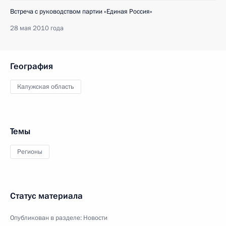
Встреча с руководством партии «Единая Россия»
28 мая 2010 года
География
Калужская область
Темы
Регионы
Статус материала
Опубликован в разделе:
Новости