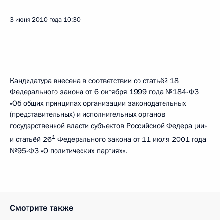
3 июня 2010 года
10:30
Кандидатура внесена в соответствии со статьёй 18
Федерального закона от 6 октября 1999 года №184-ФЗ
«Об общих принципах организации законодательных
(представительных) и исполнительных органов
государственной власти субъектов Российской Федерации»
1
и статьёй 26
Федерального закона от 11 июля 2001 года
№95-ФЗ «О политических партиях».
Смотрите также