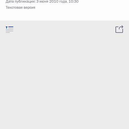
Дата публикации:
3 июня 2010 года, 10:30
Текстовая версия